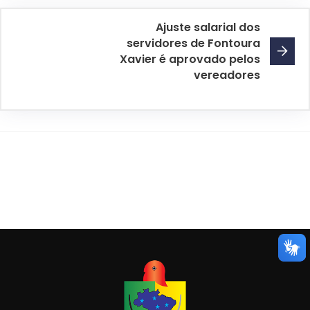
Ajuste salarial dos
servidores de Fontoura
Xavier é aprovado pelos
vereadores