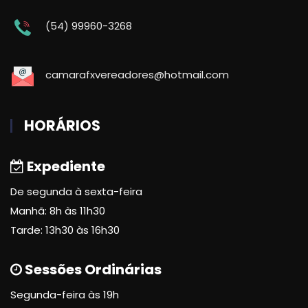
(54) 99960-3268
camarafxvereadores@hotmail.com
HORÁRIOS
Expediente
De segunda à sexta-feira
Manhã: 8h às 11h30
Tarde: 13h30 às 16h30
Sessões Ordinárias
Segunda-feira às 19h