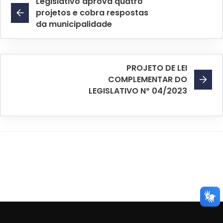
Legislativo aprova quatro
projetos e cobra respostas
da municipalidade
PROJETO DE LEI
COMPLEMENTAR DO
LEGISLATIVO Nº 04/2023