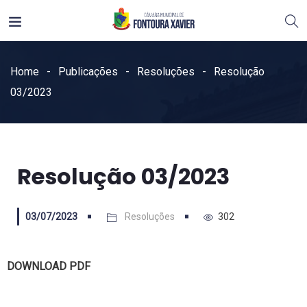
Home
Publicações
Resoluções
Resolução
03/2023
Resolução 03/2023
03/07/2023
Resoluções
302
DOWNLOAD PDF