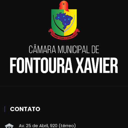
CONTATO
Av. 25 de Abril, 920 (térreo)