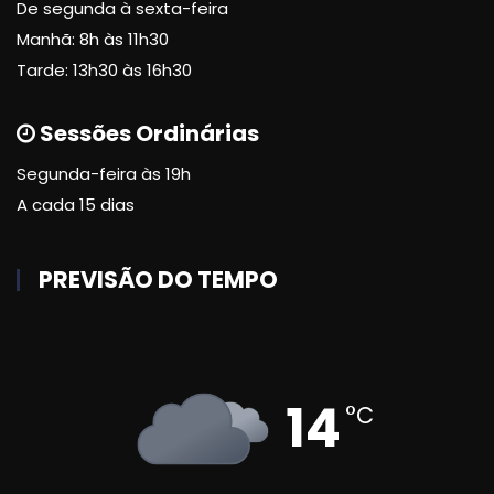
De segunda à sexta-feira
Manhã: 8h às 11h30
Tarde: 13h30 às 16h30
Sessões Ordinárias
Segunda-feira às 19h
A cada 15 dias
PREVISÃO DO TEMPO
14
°C