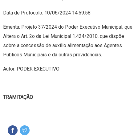
Data de Protocolo: 10/06/2024 14:59:58
Ementa: Projeto 37/2024 do Poder Executivo Municipal, que
Altera o Art. 2o da Lei Municipal 1.424/2010, que dispõe
sobre a concessão de auxílio alimentação aos Agentes
Públicos Municipais e dá outras providências.
Autor: PODER EXECUTIVO
TRAMITAÇÃO