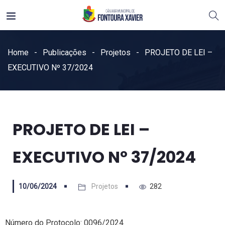
Home
Publicações
Projetos
PROJETO DE LEI –
EXECUTIVO Nº 37/2024
PROJETO DE LEI –
EXECUTIVO Nº 37/2024
10/06/2024
Projetos
282
Número do Protocolo: 0096/2024