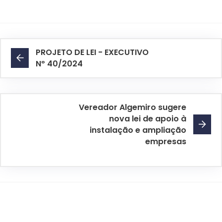
PROJETO DE LEI - EXECUTIVO
Nº 40/2024
Vereador Algemiro sugere
nova lei de apoio à
instalação e ampliação
empresas