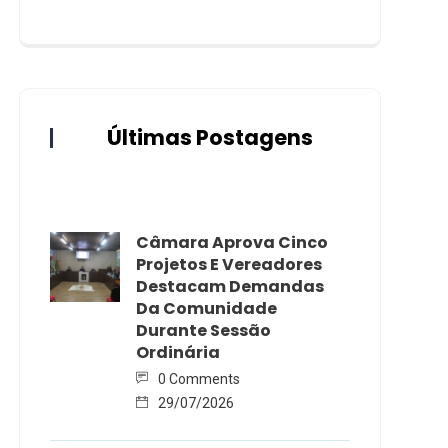
Últimas Postagens
Câmara Aprova Cinco
Projetos E Vereadores
Destacam Demandas
Da Comunidade
Durante Sessão
Ordinária
0 Comments
29/07/2026