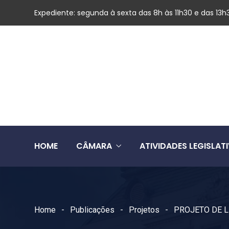
Expediente: segunda à sexta das 8h às 11h30 e das 13h
HOME
CÂMARA
ATIVIDADES LEGISLAT
Home
Publicações
Projetos
PROJETO DE L