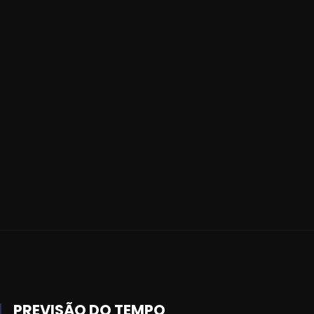
PREVISÃO DO TEMPO