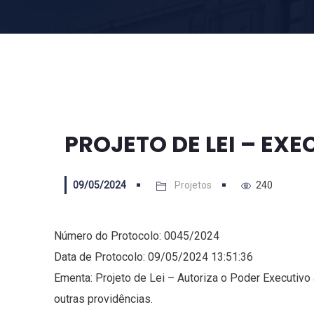
PROJETO DE LEI – EXE
09/05/2024
Projetos
240
Número do Protocolo: 0045/2024
Data de Protocolo: 09/05/2024 13:51:36
Ementa: Projeto de Lei – Autoriza o Poder Executivo
outras providências.