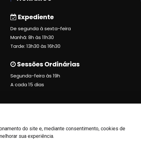
Expediente
De segunda à sexta-feira
Manhã: 8h às 11h30
Tarde: 13h30 às 16h30
Sessões Ordinárias
Segunda-feira às 19h
A cada 15 dias
ionamento do site e, mediante consentimento, cookies de
melhorar sua experiência.