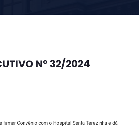
CUTIVO Nº 32/2024
 a firmar Convênio com o Hospital Santa Terezinha e dá