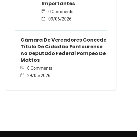
Importantes
0 Comments
09/06/2026
Câmara De Vereadores Concede
Título De Cidadão Fontourense
Ao Deputado Federal Pompeo De
Mattos
0 Comments
29/05/2026