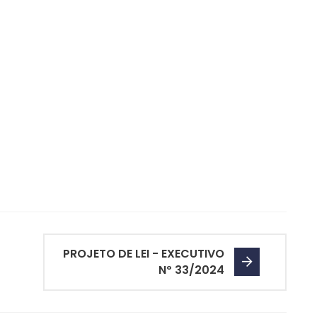
PROJETO DE LEI - EXECUTIVO
Nº 33/2024