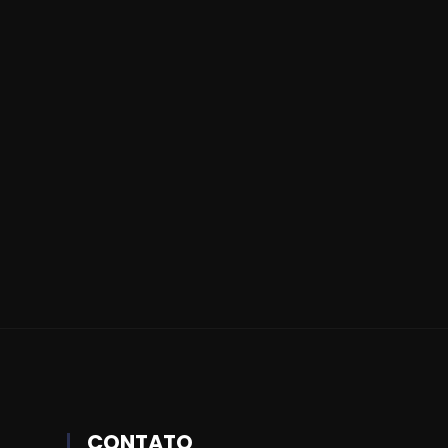
CONTATO