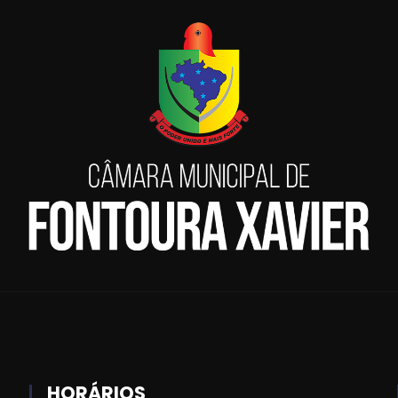
HORÁRIOS