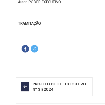
Autor: PODER EXECUTIVO
TRAMITAÇÃO
PROJETO DE LEI - EXECUTIVO
Nº 31/2024