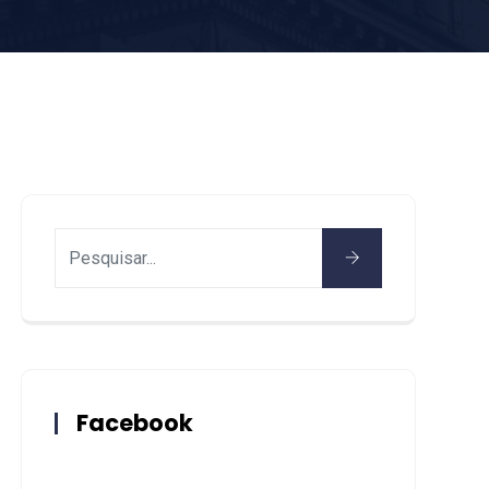
Facebook