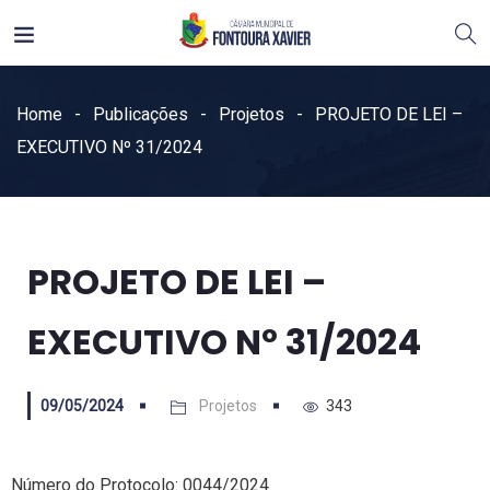
Home
Publicações
Projetos
PROJETO DE LEI –
EXECUTIVO Nº 31/2024
PROJETO DE LEI –
EXECUTIVO Nº 31/2024
09/05/2024
Projetos
343
Número do Protocolo: 0044/2024