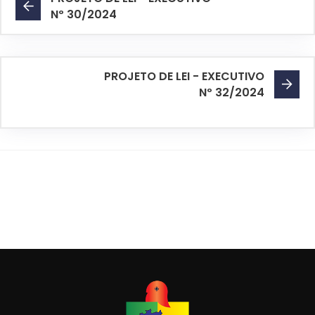
Nº 30/2024
PROJETO DE LEI - EXECUTIVO
Nº 32/2024