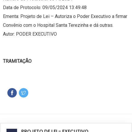
Data de Protocolo: 09/05/2024 13:49:48
Ementa: Projeto de Lei – Autoriza o Poder Executivo a firmar
Convênio com o Hospital Santa Terezinha e dá outras.
Autor: PODER EXECUTIVO
TRAMITAÇÃO
PROJETO DE LEI - EXECUTIVO