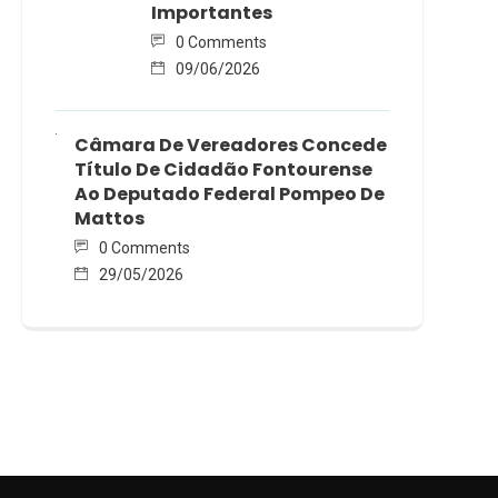
Importantes
0 Comments
09/06/2026
Câmara De Vereadores Concede
Título De Cidadão Fontourense
Ao Deputado Federal Pompeo De
Mattos
0 Comments
29/05/2026