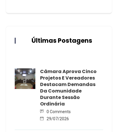
Últimas Postagens
Câmara Aprova Cinco
Projetos E Vereadores
Destacam Demandas
Da Comunidade
Durante Sessão
Ordinária
0 Comments
29/07/2026