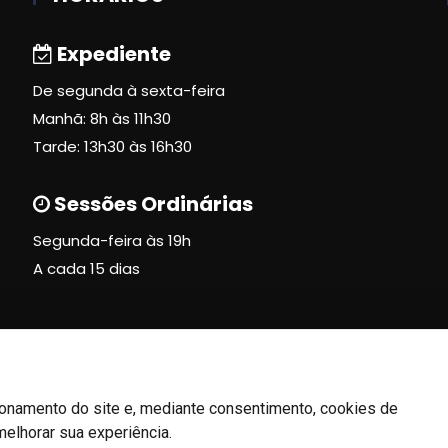
Expediente
De segunda à sexta-feira
Manhã: 8h às 11h30
Tarde: 13h30 às 16h30
Sessões Ordinárias
Segunda-feira às 19h
A cada 15 dias
ionamento do site e, mediante consentimento, cookies de
melhorar sua experiência.