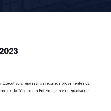
/2023
r Executivo a repassar os recursos provenientes da
meiro, do Técnico em Enfermagem e do Auxiliar de