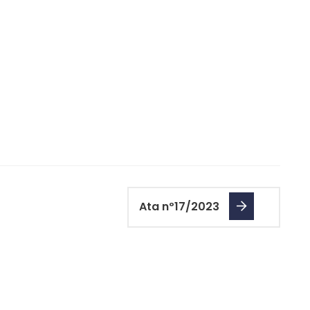
Ata nº17/2023