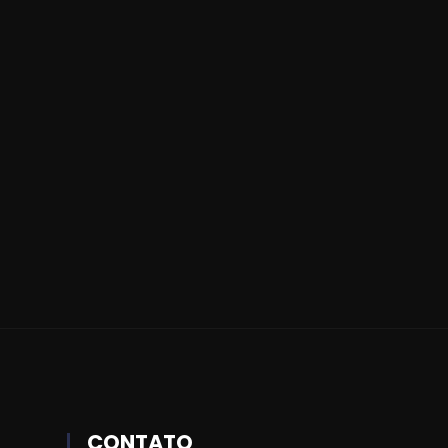
CONTATO