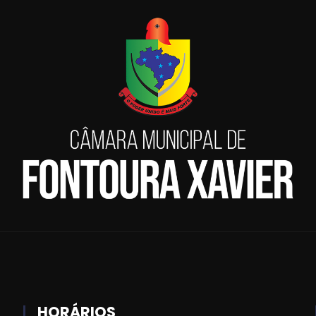
HORÁRIOS