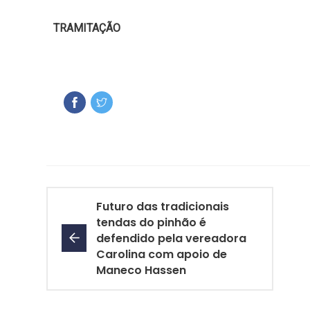
TRAMITAÇÃO
Futuro das tradicionais
tendas do pinhão é
defendido pela vereadora
Carolina com apoio de
Maneco Hassen