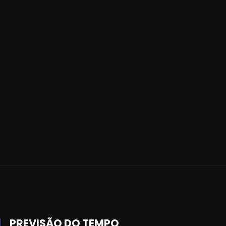
PREVISÃO DO TEMPO