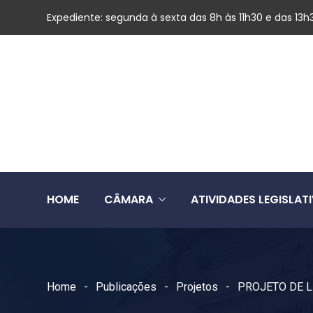
Expediente: segunda à sexta das 8h às 11h30 e das 13h
HOME
CÂMARA
ATIVIDADES LEGISLAT
Home
Publicações
Projetos
PROJETO DE L