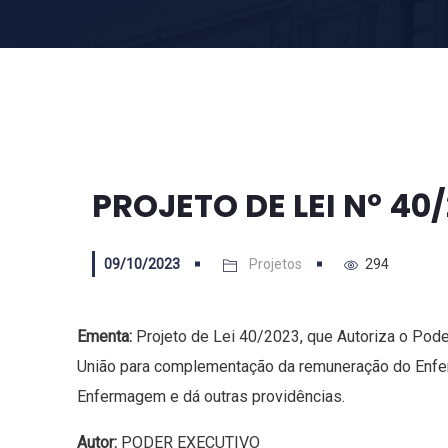
PROJETO DE LEI Nº 40
09/10/2023
Projetos
294
Ementa:
Projeto de Lei 40/2023, que Autoriza o Pode
União para complementação da remuneração do Enfer
Enfermagem e dá outras providências.
Autor:
PODER EXECUTIVO