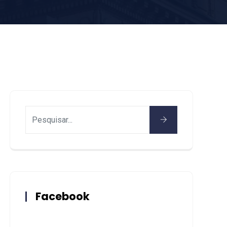
Facebook