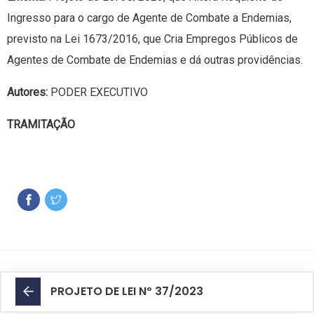
Ingresso para o cargo de Agente de Combate a Endemias,
previsto na Lei 1673/2016, que Cria Empregos Públicos de
Agentes de Combate de Endemias e dá outras providências.
Autores:
PODER EXECUTIVO
TRAMITAÇÃO
PROJETO DE LEI Nº 37/2023