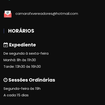
camarafxvereadores@hotmail.com
HORÁRIOS
Expediente
De segunda à sexta-feira
Manhã: 8h às 11h30
Tarde: 13h30 às 16h30
Sessões Ordinárias
Segunda-feira às 19h
A cada 15 dias