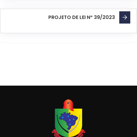
PROJETO DE LEI Nº 39/2023