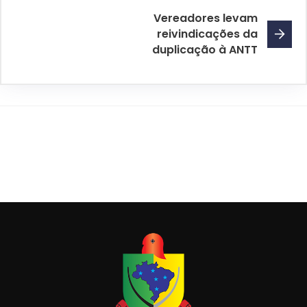
Vereadores levam
reivindicações da
duplicação à ANTT