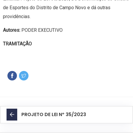
de Esportes do Distrito de Campo Novo e dá outras
providências.
Autores:
PODER EXECUTIVO
TRAMITAÇÃO
PROJETO DE LEI Nº 35/2023