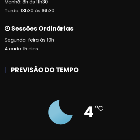
Manhã: 8h às 11h30
Tarde: 13h30 às 16h30
Sessões Ordinárias
Segunda-feira às 19h
A cada 15 dias
PREVISÃO DO TEMPO
4
°C