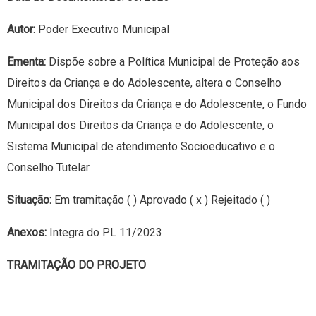
Autor:
Poder Executivo Municipal
Ementa:
Dispõe sobre a Política Municipal de Proteção aos
Direitos da Criança e do Adolescente, altera o Conselho
Municipal dos Direitos da Criança e do Adolescente, o Fundo
Municipal dos Direitos da Criança e do Adolescente, o
Sistema Municipal de atendimento Socioeducativo e o
Conselho Tutelar.
Situação:
Em tramitação ( ) Aprovado ( x ) Rejeitado ( )
Anexos:
Integra do PL 11/2023
TRAMITAÇÃO DO PROJETO