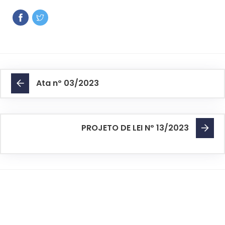
Ata nº 03/2023
PROJETO DE LEI Nº 13/2023