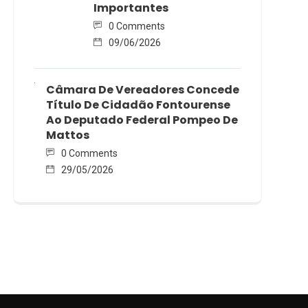
Importantes
0 Comments
09/06/2026
Câmara De Vereadores Concede
Título De Cidadão Fontourense
Ao Deputado Federal Pompeo De
Mattos
0 Comments
29/05/2026