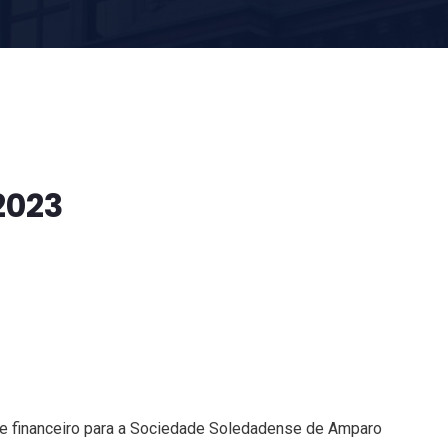
2023
se financeiro para a Sociedade Soledadense de Amparo