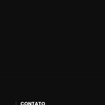
CONTATO