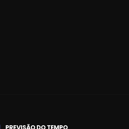
PREVISÃO DO TEMPO