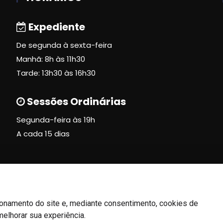
Expediente
De segunda à sexta-feira
Manhã: 8h às 11h30
Tarde: 13h30 às 16h30
Sessões Ordinárias
Segunda-feira às 19h
A cada 15 dias
ionamento do site e, mediante consentimento, cookies de
melhorar sua experiência.