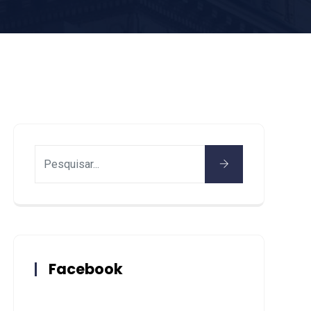
Facebook