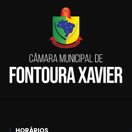
HORÁRIOS