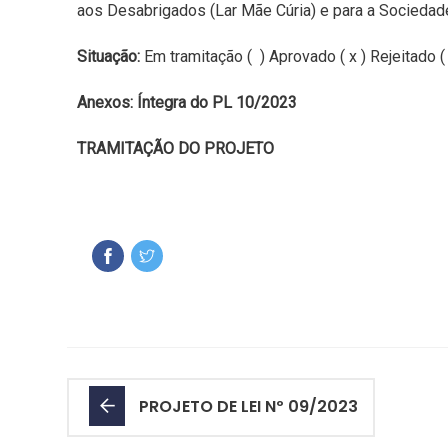
aos Desabrigados (Lar Mãe Cúria) e para a Sociedade
Situação:
Em tramitação ( ) Aprovado ( x ) Rejeitado ( 
Anexos:
Íntegra do PL 10/2023
TRAMITAÇÃO DO PROJETO
PROJETO DE LEI Nº 09/2023