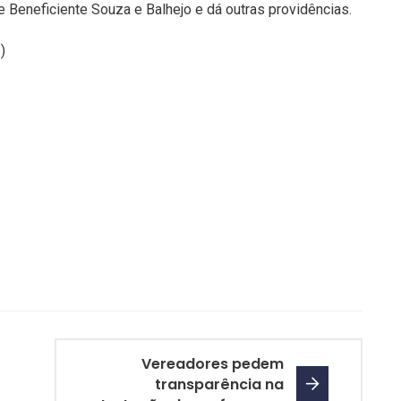
 Beneficiente Souza e Balhejo e dá outras providências.
)
Vereadores pedem
transparência na