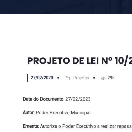
PROJETO DE LEI Nº 10/
27/02/2023
Projetos
295
Data do Documento:
27/02/2023
Autor:
Poder Executivo Municipal
Ementa:
Autoriza o Poder Executivo a realizar repas