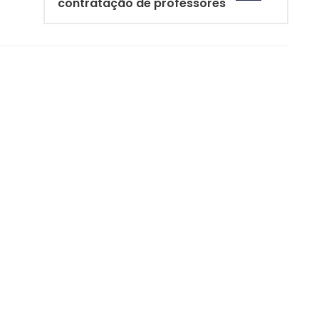
contratação de professores