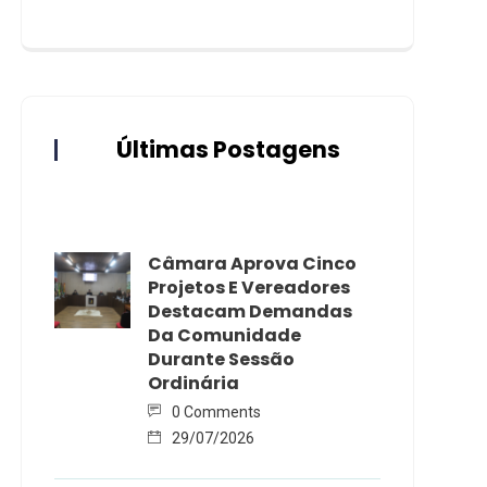
Últimas Postagens
Câmara Aprova Cinco
Projetos E Vereadores
Destacam Demandas
Da Comunidade
Durante Sessão
Ordinária
0 Comments
29/07/2026