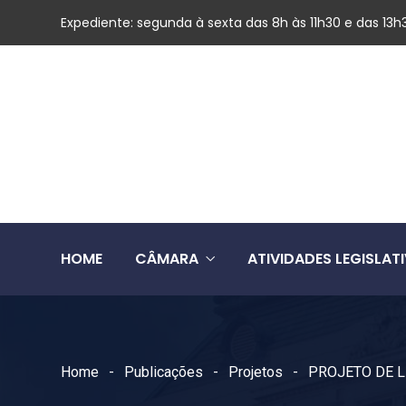
Expediente: segunda à sexta das 8h às 11h30 e das 13h
HOME
CÂMARA
ATIVIDADES LEGISLAT
Home
Publicações
Projetos
PROJETO DE L