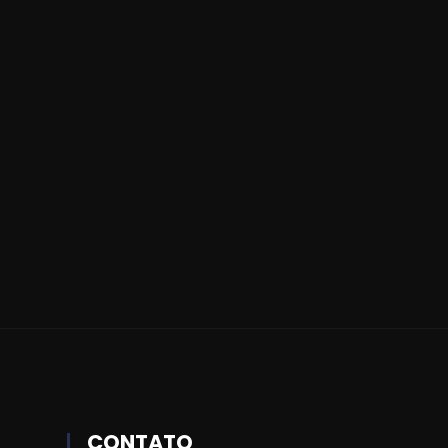
CONTATO