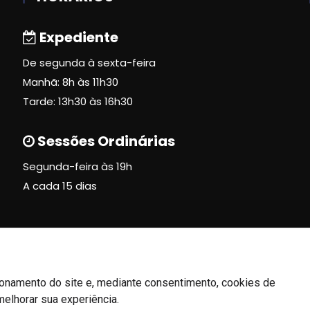
Expediente
De segunda à sexta-feira
Manhã: 8h às 11h30
Tarde: 13h30 às 16h30
Sessões Ordinárias
Segunda-feira às 19h
A cada 15 dias
ionamento do site e, mediante consentimento, cookies de
melhorar sua experiência.