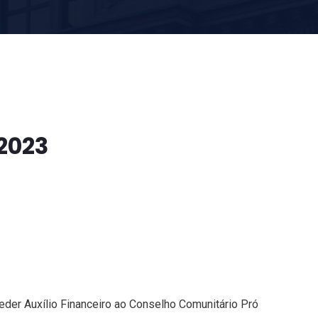
/2023
eder Auxílio Financeiro ao Conselho Comunitário Pró