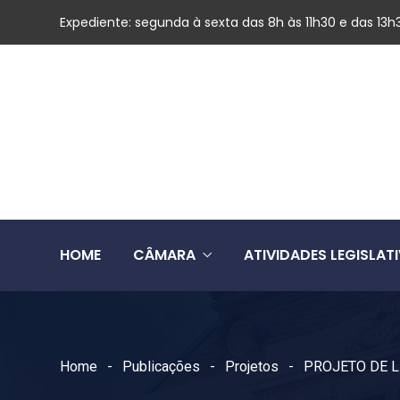
Expediente: segunda à sexta das 8h às 11h30 e das 13h
HOME
CÂMARA
ATIVIDADES LEGISLAT
Home
Publicações
Projetos
PROJETO DE L