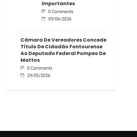
Importantes
0 Comments
09/06/2026
Câmara De Vereadores Concede
Título De Cidadão Fontourense
Ao Deputado Federal Pompeo De
Mattos
0 Comments
29/05/2026