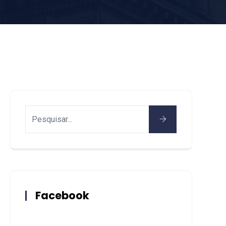
Facebook