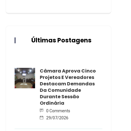
Últimas Postagens
Câmara Aprova Cinco
Projetos E Vereadores
Destacam Demandas
Da Comunidade
Durante Sessão
Ordinária
0 Comments
29/07/2026