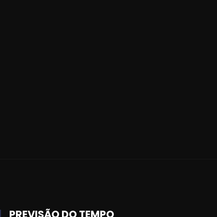
PREVISÃO DO TEMPO