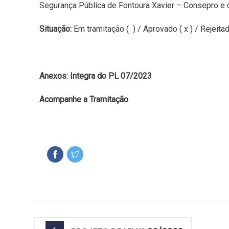
Segurança Pública de Fontoura Xavier – Consepro e d
Situação:
Em tramitação ( ) / Aprovado ( x ) / Rejeitad
Anexos: Integra do PL 07/2023
Acompanhe a Tramitação