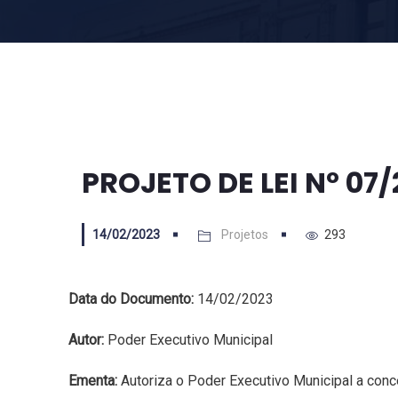
PROJETO DE LEI Nº 07
14/02/2023
Projetos
293
Data do Documento:
14/02/2023
Autor:
Poder Executivo Municipal
Ementa:
Autoriza o Poder Executivo Municipal a conc