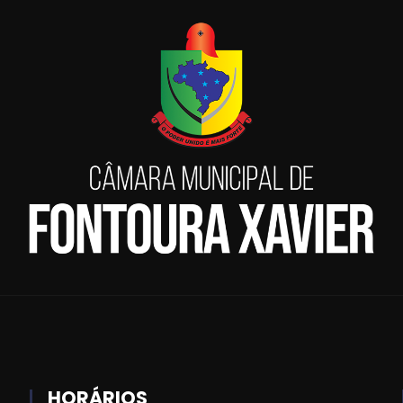
HORÁRIOS