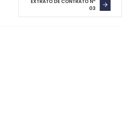
EXTRATO DE CONTRATO Nº
03