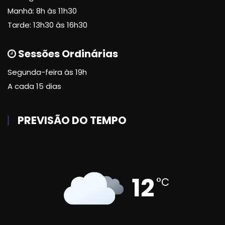
Manhã: 8h às 11h30
Tarde: 13h30 às 16h30
Sessões Ordinárias
Segunda-feira às 19h
A cada 15 dias
PREVISÃO DO TEMPO
12
°C