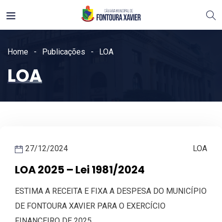
Home
Publicações
LOA
LOA
27/12/2024
LOA
LOA 2025 – Lei 1981/2024
ESTIMA A RECEITA E FIXA A DESPESA DO MUNICÍPIO
DE FONTOURA XAVIER PARA O EXERCÍCIO
FINANCEIRO DE 2025.