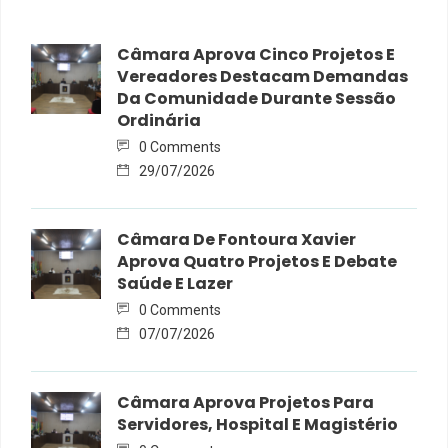
Câmara Aprova Cinco Projetos E
Vereadores Destacam Demandas
Da Comunidade Durante Sessão
Ordinária
0 Comments
29/07/2026
Câmara De Fontoura Xavier
Aprova Quatro Projetos E Debate
Saúde E Lazer
0 Comments
07/07/2026
Câmara Aprova Projetos Para
Servidores, Hospital E Magistério