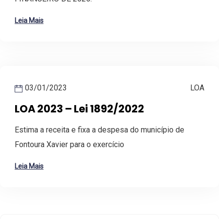
Leia Mais
03/01/2023
LOA
LOA 2023 – Lei 1892/2022
Estima a receita e fixa a despesa do município de
Fontoura Xavier para o exercício
Leia Mais