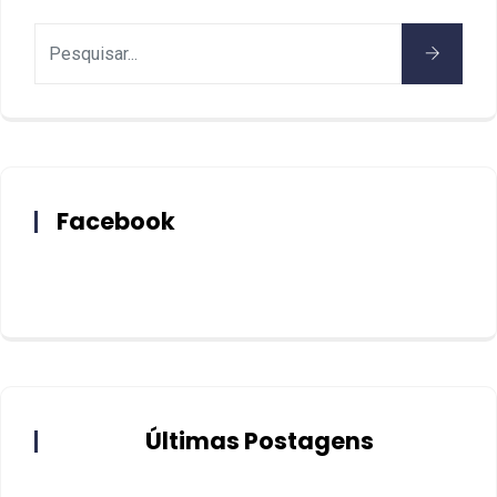
Facebook
Últimas Postagens