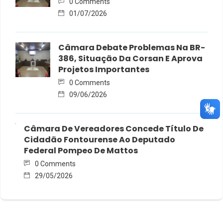
0 Comments
01/07/2026
Câmara Debate Problemas Na BR-
386, Situação Da Corsan E Aprova
Projetos Importantes
0 Comments
09/06/2026
Câmara De Vereadores Concede Título De
Cidadão Fontourense Ao Deputado
Federal Pompeo De Mattos
0 Comments
29/05/2026