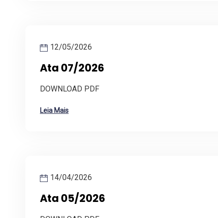
12/05/2026
Ata 07/2026
DOWNLOAD PDF
Leia Mais
14/04/2026
Ata 05/2026