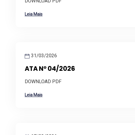
DOWNLOAD PDF
Leia Mais
31/03/2026
ATA Nº 04/2026
DOWNLOAD PDF
Leia Mais