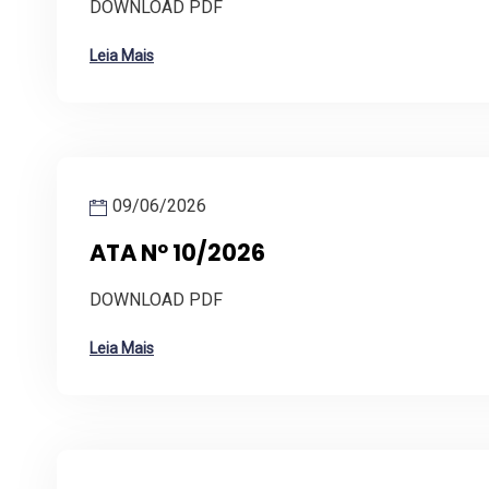
DOWNLOAD PDF
Leia Mais
09/06/2026
ATA Nº 10/2026
DOWNLOAD PDF
Leia Mais