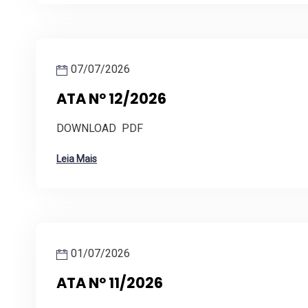
07/07/2026
ATA Nº 12/2026
DOWNLOAD PDF
Leia Mais
01/07/2026
ATA Nº 11/2026