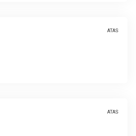
ATAS
ATAS