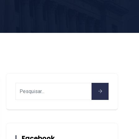
Facebook