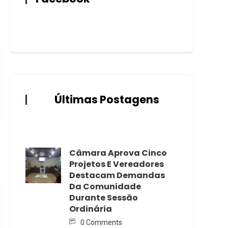
Últimas Postagens
Câmara Aprova Cinco
Projetos E Vereadores
Destacam Demandas
Da Comunidade
Durante Sessão
Ordinária
0 Comments