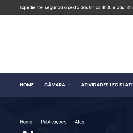
Expediente: segunda à sexta das 8h às 11h30 e das 13h
HOME
CÂMARA
ATIVIDADES LEGISLAT
Home
Publicações
Atas