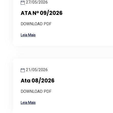
27/05/2026
ATA Nº 09/2026
DOWNLOAD PDF
Leia Mais
21/05/2026
Ata 08/2026
DOWNLOAD PDF
Leia Mais