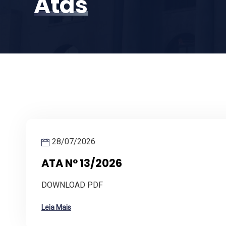
Atas
28/07/2026
ATA Nº 13/2026
DOWNLOAD PDF
Leia Mais