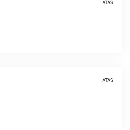
ATAS
ATAS