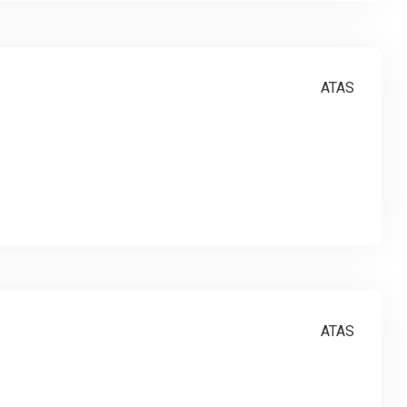
ATAS
ATAS