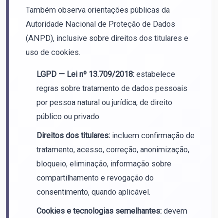
Também observa orientações públicas da
Autoridade Nacional de Proteção de Dados
(ANPD), inclusive sobre direitos dos titulares e
uso de cookies.
LGPD — Lei nº 13.709/2018:
estabelece
regras sobre tratamento de dados pessoais
por pessoa natural ou jurídica, de direito
público ou privado.
Direitos dos titulares:
incluem confirmação de
tratamento, acesso, correção, anonimização,
bloqueio, eliminação, informação sobre
compartilhamento e revogação do
consentimento, quando aplicável.
Cookies e tecnologias semelhantes:
devem