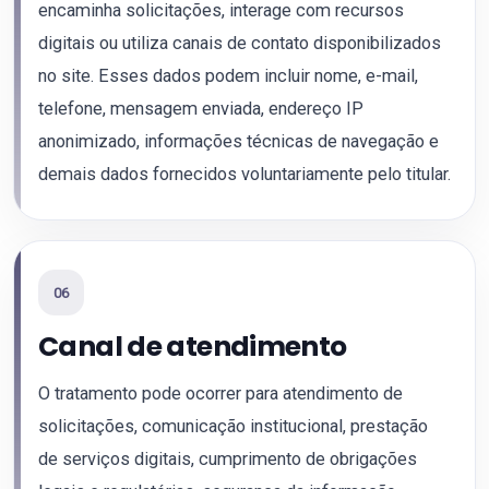
encaminha solicitações, interage com recursos
digitais ou utiliza canais de contato disponibilizados
no site. Esses dados podem incluir nome, e-mail,
telefone, mensagem enviada, endereço IP
anonimizado, informações técnicas de navegação e
demais dados fornecidos voluntariamente pelo titular.
06
Canal de atendimento
O tratamento pode ocorrer para atendimento de
solicitações, comunicação institucional, prestação
de serviços digitais, cumprimento de obrigações