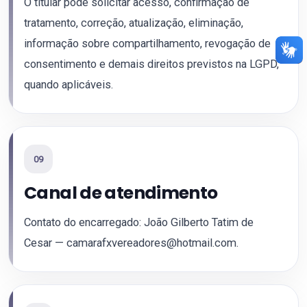
O titular pode solicitar acesso, confirmação de
tratamento, correção, atualização, eliminação,
informação sobre compartilhamento, revogação de
consentimento e demais direitos previstos na LGPD,
quando aplicáveis.
09
Canal de atendimento
Contato do encarregado: João Gilberto Tatim de
Cesar — camarafxvereadores@hotmail.com.