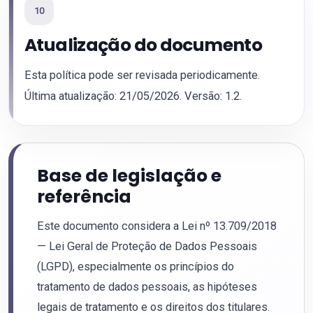
10
Atualização do documento
Esta política pode ser revisada periodicamente.
Última atualização: 21/05/2026. Versão: 1.2.
Base de legislação e
referência
Este documento considera a Lei nº 13.709/2018
— Lei Geral de Proteção de Dados Pessoais
(LGPD), especialmente os princípios do
tratamento de dados pessoais, as hipóteses
legais de tratamento e os direitos dos titulares.