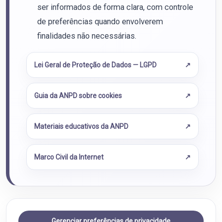
ser informados de forma clara, com controle
de preferências quando envolverem
finalidades não necessárias.
Lei Geral de Proteção de Dados — LGPD
Guia da ANPD sobre cookies
Materiais educativos da ANPD
Marco Civil da Internet
Gerenciar preferências de privacidade