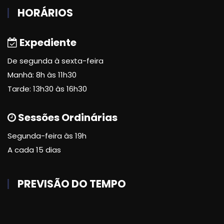
HORÁRIOS
Expediente
De segunda à sexta-feira
Manhã: 8h às 11h30
Tarde: 13h30 às 16h30
Sessões Ordinárias
Segunda-feira às 19h
A cada 15 dias
PREVISÃO DO TEMPO