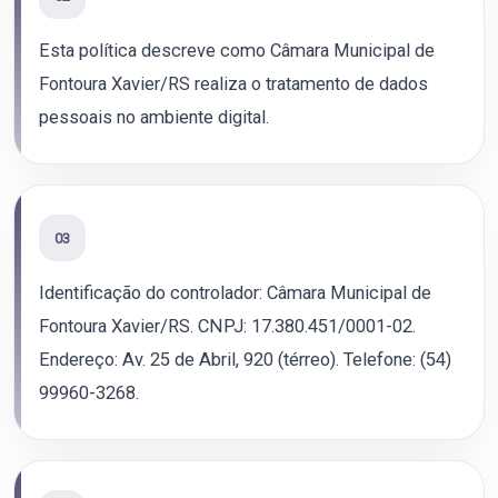
Esta política descreve como Câmara Municipal de
Fontoura Xavier/RS realiza o tratamento de dados
pessoais no ambiente digital.
03
Identificação do controlador: Câmara Municipal de
Fontoura Xavier/RS. CNPJ: 17.380.451/0001-02.
Endereço: Av. 25 de Abril, 920 (térreo). Telefone: (54)
99960-3268.