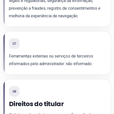
legais e regulatórias, segurança da informação,
prevenção a fraudes, registro de consentimentos e
melhoria da experiência de navegação.
07
Ferramentas externas ou serviços de terceiros
informados pelo administrador: não informado.
08
Direitos do titular