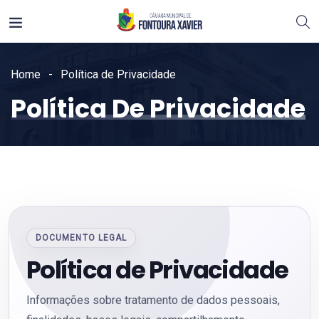
Home
Política de Privacidade
Política De Privacidade
DOCUMENTO LEGAL
Política de Privacidade
Informações sobre tratamento de dados pessoais,