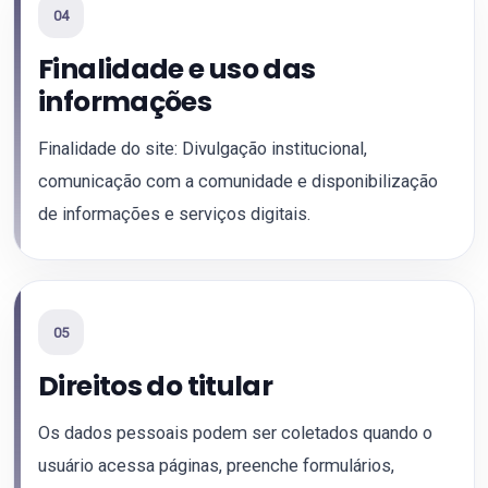
04
Finalidade e uso das
informações
Finalidade do site: Divulgação institucional,
comunicação com a comunidade e disponibilização
de informações e serviços digitais.
05
Direitos do titular
Os dados pessoais podem ser coletados quando o
usuário acessa páginas, preenche formulários,