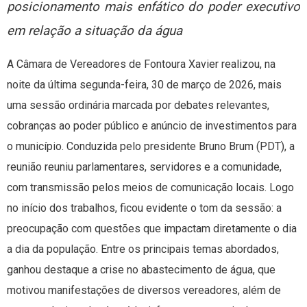
posicionamento mais enfático do poder executivo
em relação a situação da água
A Câmara de Vereadores de Fontoura Xavier realizou, na
noite da última segunda-feira, 30 de março de 2026, mais
uma sessão ordinária marcada por debates relevantes,
cobranças ao poder público e anúncio de investimentos para
o município. Conduzida pelo presidente Bruno Brum (PDT), a
reunião reuniu parlamentares, servidores e a comunidade,
com transmissão pelos meios de comunicação locais. Logo
no início dos trabalhos, ficou evidente o tom da sessão: a
preocupação com questões que impactam diretamente o dia
a dia da população. Entre os principais temas abordados,
ganhou destaque a crise no abastecimento de água, que
motivou manifestações de diversos vereadores, além de