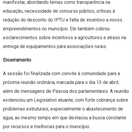
manifestar, abordando temas como transparência na
educação, necessidade de concurso público, críticas à
redução do desconto do IPTU e falta de incentivo a novos
empreendimentos no município. Ele também cobrou
esclarecimentos sobre incentivos a agricultores e atraso na
entrega de equipamentos para associações rurais.
Encerramento
A sessão foi finalizada com convite à comunidade para a
próxima reunião ordinária, marcada para o dia 13 de abril,
além de mensagens de Páscoa dos parlamentares. A reunião
evidenciou um Legislativo atuante, com forte cobrança sobre
problemas estruturais, especialmente o abastecimento de
água, ao mesmo tempo em que destacou a busca constante
por recursos e melhorias para o município.