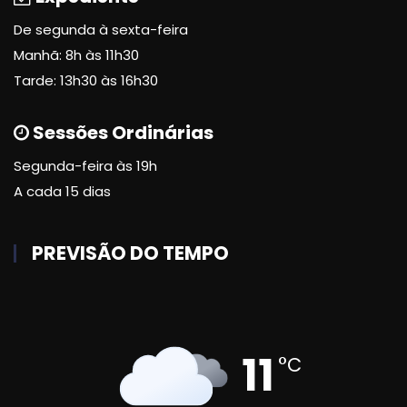
De segunda à sexta-feira
Manhã: 8h às 11h30
Tarde: 13h30 às 16h30
Sessões Ordinárias
Segunda-feira às 19h
A cada 15 dias
PREVISÃO DO TEMPO
11
°C