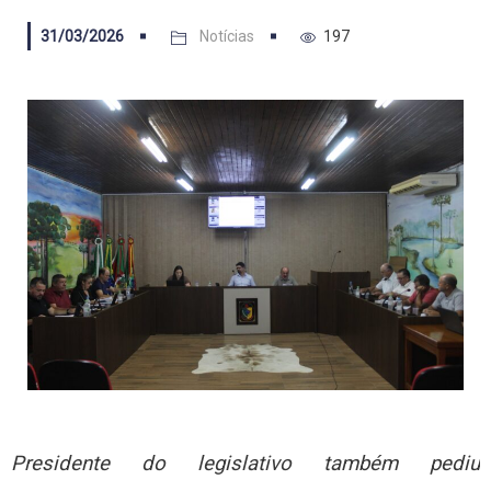
31/03/2026
Notícias
197
Presidente do legislativo também pediu