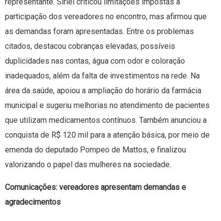
representante. Sirlei criticou limitações impostas à
participação dos vereadores no encontro, mas afirmou que
as demandas foram apresentadas. Entre os problemas
citados, destacou cobranças elevadas, possíveis
duplicidades nas contas, água com odor e coloração
inadequados, além da falta de investimentos na rede. Na
área da saúde, apoiou a ampliação do horário da farmácia
municipal e sugeriu melhorias no atendimento de pacientes
que utilizam medicamentos contínuos. Também anunciou a
conquista de R$ 120 mil para a atenção básica, por meio de
emenda do deputado Pompeo de Mattos, e finalizou
valorizando o papel das mulheres na sociedade.
Comunicações: vereadores apresentam demandas e
agradecimentos