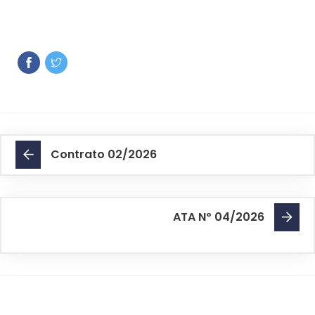
Contrato 02/2026
ATA Nº 04/2026