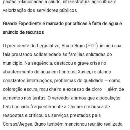
pautas relacionadas à saúde, infraestrutura, agricultura e
valorização dos servidores públicos.
Grande Expediente é marcado por críticas à falta de água e
anúncio de recursos
O presidente do Legislativo, Bruno Brum (PDT), iniciou sua
fala prestando solidariedade às famílias enlutadas do
município. Na sequência, destacou a grave crise no
abastecimento de água em Fontoura Xavier, relatando
constantes interrupções, problemas de qualidade — como
coloração escura, mau cheiro e excesso de cloro — além de
aumentos nas tarifas. O vereador afirmou que a população
tem buscado frequentemente a Câmara em busca de
respostas e criticou os serviços prestados pela
Corsan/Aegea. Bruno também mencionou reunião realizada