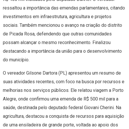
ressaltou a importância das emendas parlamentares, citando
investimentos em infraestrutura, agricultura e projetos
sociais. Também mencionou o avanço na criação do distrito
de Picada Rosa, defendendo que outras comunidades
possam alcançar o mesmo reconhecimento. Finalizou
destacando a importância da união para o desenvolvimento
do município.
O vereador Gilsone Dartora (PL) apresentou um resumo de
suas atividades recentes, com foco na busca por recursos e
melhorias nos serviços públicos. Ele relatou viagem a Porto
Alegre, onde confirmou uma emenda de R$ 500 mil para a
saúde, destinada pelo deputado federal Giovani Cherini. Na
agricultura, destacou a conquista de recursos para aquisição
de uma ensiladeira de grande porte, voltada ao apoio dos