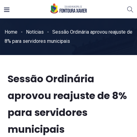
Home
Notícias
Sessão Ordinária aprovou reajuste de
8% para servidores municipais
Sessão Ordinária
aprovou reajuste de 8%
para servidores
municipais