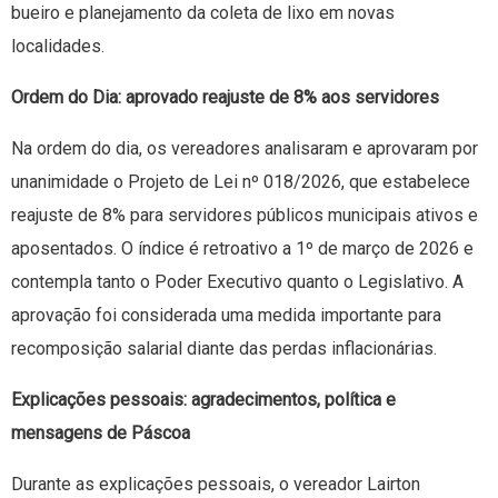
bueiro e planejamento da coleta de lixo em novas
localidades.
Ordem do Dia: aprovado reajuste de 8% aos servidores
Na ordem do dia, os vereadores analisaram e aprovaram por
unanimidade o Projeto de Lei nº 018/2026, que estabelece
reajuste de 8% para servidores públicos municipais ativos e
aposentados. O índice é retroativo a 1º de março de 2026 e
contempla tanto o Poder Executivo quanto o Legislativo. A
aprovação foi considerada uma medida importante para
recomposição salarial diante das perdas inflacionárias.
Explicações pessoais: agradecimentos, política e
mensagens de Páscoa
Durante as explicações pessoais, o vereador Lairton