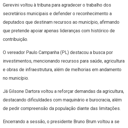
Gerevini voltou à tribuna para agradecer o trabalho dos
secretários municipais e defender o reconhecimento a
deputados que destinam recursos ao município, afirmando
que pretende apoiar apenas lideranças com histórico de
contribuição.
O vereador Paulo Campanha (PL) destacou a busca por
investimentos, mencionando recursos para saúde, agricultura
e obras de infraestrutura, além de melhorias em andamento
no município.
Já Gilsone Dartora voltou a reforçar demandas da agricultura,
destacando dificuldades com maquinário e burocracia, além
de pedir compreensão da população diante das limitações.
Encerrando a sessão, o presidente Bruno Brum voltou a se