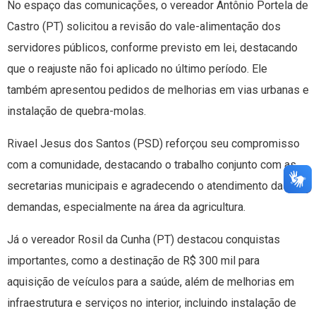
No espaço das comunicações, o vereador Antônio Portela de
Castro (PT) solicitou a revisão do vale-alimentação dos
servidores públicos, conforme previsto em lei, destacando
que o reajuste não foi aplicado no último período. Ele
também apresentou pedidos de melhorias em vias urbanas e
instalação de quebra-molas.
Rivael Jesus dos Santos (PSD) reforçou seu compromisso
com a comunidade, destacando o trabalho conjunto com as
secretarias municipais e agradecendo o atendimento das
demandas, especialmente na área da agricultura.
Já o vereador Rosil da Cunha (PT) destacou conquistas
importantes, como a destinação de R$ 300 mil para
aquisição de veículos para a saúde, além de melhorias em
infraestrutura e serviços no interior, incluindo instalação de