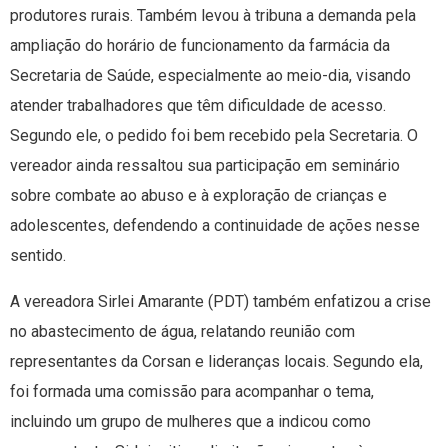
produtores rurais. Também levou à tribuna a demanda pela
ampliação do horário de funcionamento da farmácia da
Secretaria de Saúde, especialmente ao meio-dia, visando
atender trabalhadores que têm dificuldade de acesso.
Segundo ele, o pedido foi bem recebido pela Secretaria. O
vereador ainda ressaltou sua participação em seminário
sobre combate ao abuso e à exploração de crianças e
adolescentes, defendendo a continuidade de ações nesse
sentido.
A vereadora Sirlei Amarante (PDT) também enfatizou a crise
no abastecimento de água, relatando reunião com
representantes da Corsan e lideranças locais. Segundo ela,
foi formada uma comissão para acompanhar o tema,
incluindo um grupo de mulheres que a indicou como