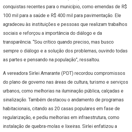
conquistas recentes para o município, como emendas de R$
100 mil para a saúde e R$ 400 mil para pavimentação. Ele
agradeceu às instituições e pessoas que realizam trabalhos
sociais e reforçou a importância do diálogo e da
transparência. “Sou crítico quando preciso, mas busco
sempre o diálogo e a solução dos problemas, ouvindo todas
as partes e pensando na população”, ressaltou.
A vereadora Sirlei Amarante (PDT) recordou compromissos
do plano de governo nas áreas de cultura, turismo e serviços
urbanos, como melhorias na iluminação pública, calçadas e
sinalização. Também destacou o andamento de programas
habitacionais, citando as 20 casas populares em fase de
regularização, e pediu melhorias em infraestrutura, como
instalação de quebra-molas e lixeiras. Sirlei enfatizou a