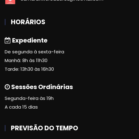
HORÁRIOS
Expediente
De segunda à sexta-feira
Manhã: 8h às 11h30
Tarde: 13h30 às 16h30
Sessões Ordinárias
Segunda-feira às 19h
A cada 15 dias
PREVISÃO DO TEMPO