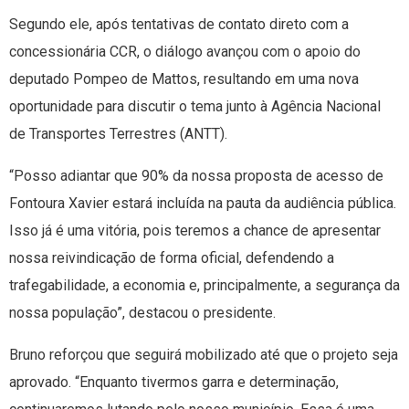
Segundo ele, após tentativas de contato direto com a
concessionária CCR, o diálogo avançou com o apoio do
deputado Pompeo de Mattos, resultando em uma nova
oportunidade para discutir o tema junto à Agência Nacional
de Transportes Terrestres (ANTT).
“Posso adiantar que 90% da nossa proposta de acesso de
Fontoura Xavier estará incluída na pauta da audiência pública.
Isso já é uma vitória, pois teremos a chance de apresentar
nossa reivindicação de forma oficial, defendendo a
trafegabilidade, a economia e, principalmente, a segurança da
nossa população”, destacou o presidente.
Bruno reforçou que seguirá mobilizado até que o projeto seja
aprovado. “Enquanto tivermos garra e determinação,