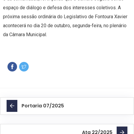
espaço de diálogo e defesa dos interesses coletivos. A
próxima sessão ordinária do Legislativo de Fontoura Xavier
acontecerá no dia 20 de outubro, segunda-feira, no plenário
da Câmara Municipal.
Portaria 07/2025
Ata 22/2025