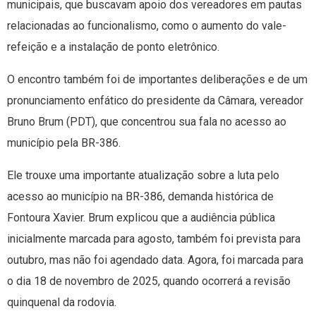
municipais, que buscavam apoio dos vereadores em pautas
relacionadas ao funcionalismo, como o aumento do vale-
refeição e a instalação de ponto eletrônico.
O encontro também foi de importantes deliberações e de um
pronunciamento enfático do presidente da Câmara, vereador
Bruno Brum (PDT), que concentrou sua fala no acesso ao
município pela BR-386.
Ele trouxe uma importante atualização sobre a luta pelo
acesso ao município na BR-386, demanda histórica de
Fontoura Xavier. Brum explicou que a audiência pública
inicialmente marcada para agosto, também foi prevista para
outubro, mas não foi agendado data. Agora, foi marcada para
o dia 18 de novembro de 2025, quando ocorrerá a revisão
quinquenal da rodovia.