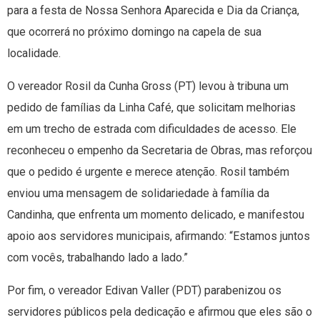
para a festa de Nossa Senhora Aparecida e Dia da Criança,
que ocorrerá no próximo domingo na capela de sua
localidade.
O vereador Rosil da Cunha Gross (PT) levou à tribuna um
pedido de famílias da Linha Café, que solicitam melhorias
em um trecho de estrada com dificuldades de acesso. Ele
reconheceu o empenho da Secretaria de Obras, mas reforçou
que o pedido é urgente e merece atenção. Rosil também
enviou uma mensagem de solidariedade à família da
Candinha, que enfrenta um momento delicado, e manifestou
apoio aos servidores municipais, afirmando: “Estamos juntos
com vocês, trabalhando lado a lado.”
Por fim, o vereador Edivan Valler (PDT) parabenizou os
servidores públicos pela dedicação e afirmou que eles são o