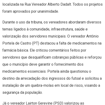
localizada na Rua Vereador Alberto Dadalt. Todos os projetos
foram aprovados por unanimidade.
Durante o uso da tribuna, os vereadores abordaram diversos
temas ligados à comunidade, infraestrutura, saúde e
valorização dos servidores municipais. O vereador Antônio
Portela de Castro (PT) destacou a falta de medicamentos na
farmácia básica. Ele criticou comentários feitos por
servidores que desqualificam cobranças públicas e reforçou
que o município deve garantir o fornecimento dos
medicamentos essenciais. Portela ainda questionou o
destino da arrecadação dos ingressos do futsal e solicitou a
instalação de um quebra-molas em local de risco, visando a
segurança da população.
Já o vereador Lairton Gerevine (PSD) valorizou as