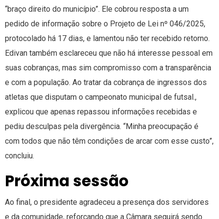
“braço direito do município”. Ele cobrou resposta a um
pedido de informação sobre o Projeto de Lei nº 046/2025,
protocolado há 17 dias, e lamentou não ter recebido retorno.
Edivan também esclareceu que não há interesse pessoal em
suas cobranças, mas sim compromisso com a transparência
e com a população. Ao tratar da cobrança de ingressos dos
atletas que disputam o campeonato municipal de futsal.,
explicou que apenas repassou informações recebidas e
pediu desculpas pela divergência. “Minha preocupação é
com todos que não têm condições de arcar com esse custo”,
concluiu.
Próxima sessão
Ao final, o presidente agradeceu a presença dos servidores
e da comunidade, reforçando que a Câmara seguirá sendo