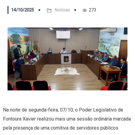
14/10/2025
Notícias
273
Na noite de segunda-feira, 07/10, o Poder Legislativo de
Fontoura Xavier realizou mais uma sessão ordinária marcada
pela presença de uma comitiva de servidores públicos