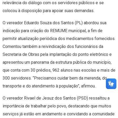
relevância do diálogo com os servidores públicos e se
colocou à disposição para apoiar suas demandas.
O vereador Eduardo Souza dos Santos (PL) abordou sua
indicação para criação do REMUME municipal, a fim de
permitir atualização periódica dos medicamentos fornecidos.
Comentou também a reivindicação dos funcionários da
Secretaria de Obras pela implantação do ponto eletrônico e
apresentou um panorama da estrutura pública do município,
que conta com 30 prédios, 962 alunos nas escolas e mais de
300 servidores. “Precisamos cuidar bem da merenda, do
transporte e do atendimento à população”, afirmou.
O vereador Rivael de Jesuz dos Santos (PSD) ressaltou a
importância de trabalhar pelo povo, destacando que muitos
serviços já estão em andamento e convidando a comunidade