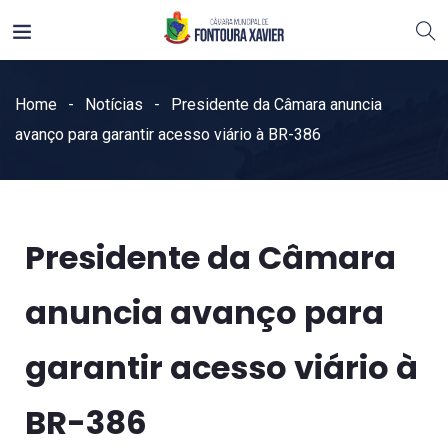
Home
Notícias
Presidente da Câmara anuncia
avanço para garantir acesso viário à BR-386
Presidente da Câmara
anuncia avanço para
garantir acesso viário à
BR-386