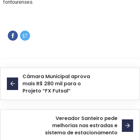
fontourenses.
Câmara Municipal aprova
mais R$ 280 mil para o
Projeto “FX Futsal”
Vereador Santeiro pede
melhorias nas estradas e
sistema de estacionamento