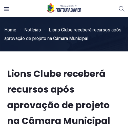
Home
Notícias
Lions Clube receberá recursos após
aprovação de projeto na Câmara Municipal
Lions Clube receberá
recursos após
aprovação de projeto
na Câmara Municipal