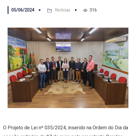
05/06/2024
Notícias
316
O Projeto de Lei nº 035/2024, inserido na Ordem do Dia da