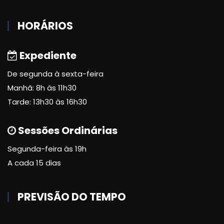
HORÁRIOS
Expediente
De segunda à sexta-feira
Manhã: 8h às 11h30
Tarde: 13h30 às 16h30
Sessões Ordinárias
Segunda-feira às 19h
A cada 15 dias
PREVISÃO DO TEMPO