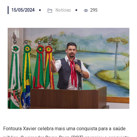
15/05/2024
Notícias
295
Fontoura Xavier celebra mais uma conquista para a saúde