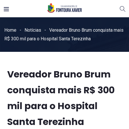
Home
Notícias
Vereador Bruno Brum conquista mais
R$ 300 mil para o Hospital Santa Terezinha
Vereador Bruno Brum
conquista mais R$ 300
mil para o Hospital
Santa Terezinha