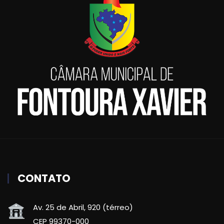
CONTATO
Av. 25 de Abril, 920 (térreo)
CEP 99370-000