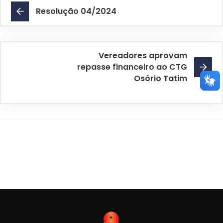
Resolução 04/2024
Vereadores aprovam
repasse financeiro ao CTG
Osório Tatim