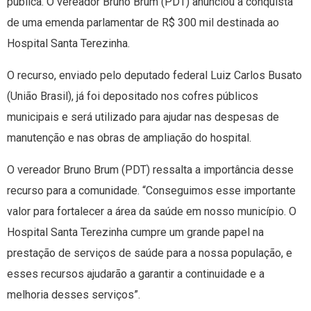
pública. O vereador Bruno Brum (PDT) anunciou a conquista
de uma emenda parlamentar de R$ 300 mil destinada ao
Hospital Santa Terezinha.
O recurso, enviado pelo deputado federal Luiz Carlos Busato
(União Brasil), já foi depositado nos cofres públicos
municipais e será utilizado para ajudar nas despesas de
manutenção e nas obras de ampliação do hospital.
O vereador Bruno Brum (PDT) ressalta a importância desse
recurso para a comunidade. “Conseguimos esse importante
valor para fortalecer a área da saúde em nosso município. O
Hospital Santa Terezinha cumpre um grande papel na
prestação de serviços de saúde para a nossa população, e
esses recursos ajudarão a garantir a continuidade e a
melhoria desses serviços”.