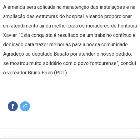
A emenda será aplicada na manutenção das instalações e na
ampliação das estruturas do hospital, visando proporcionar
um atendimento ainda melhor para os moradores de Fontoura
Xavier. “Esta conquista é resultado de um trabalho contínuo e
dedicado para trazer melhorias para a nossa comunidade.
Agradeço ao deputado Busato por atender o nosso pedido,
se mostrou muito solidário com o povo fontourense”, conclui
o vereador Bruno Brum (PDT).