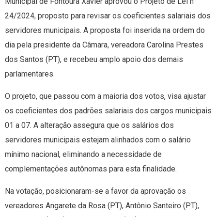
Municipal de Fontoura Xavier aprovou o Projeto de Lei n°
24/2024, proposto para revisar os coeficientes salariais dos
servidores municipais. A proposta foi inserida na ordem do
dia pela presidente da Câmara, vereadora Carolina Prestes
dos Santos (PT), e recebeu amplo apoio dos demais
parlamentares.
O projeto, que passou com a maioria dos votos, visa ajustar
os coeficientes dos padrões salariais dos cargos municipais
01 a 07. A alteração assegura que os salários dos
servidores municipais estejam alinhados com o salário
mínimo nacional, eliminando a necessidade de
complementações autônomas para esta finalidade.
Na votação, posicionaram-se a favor da aprovação os
vereadores Angarete da Rosa (PT), Antônio Santeiro (PT),