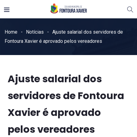
Home
Notícias
Ajuste salarial dos servidores de
Fontoura Xavier é aprovado pelos vereadores
Ajuste salarial dos
servidores de Fontoura
Xavier é aprovado
pelos vereadores