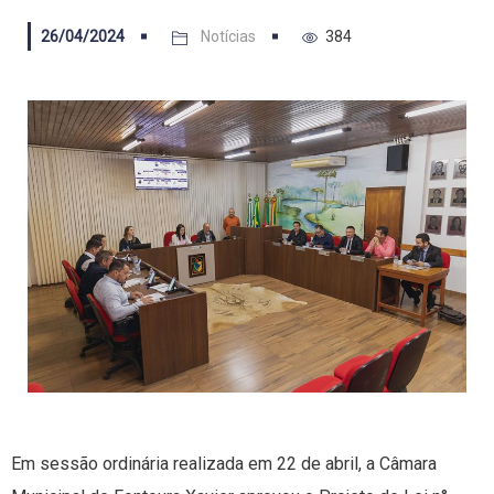
26/04/2024
Notícias
384
Em sessão ordinária realizada em 22 de abril, a Câmara