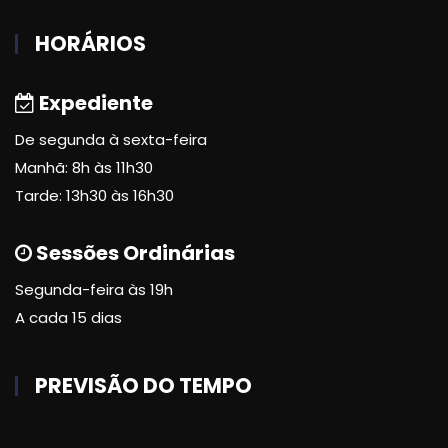
HORÁRIOS
Expediente
De segunda à sexta-feira
Manhã: 8h às 11h30
Tarde: 13h30 às 16h30
Sessões Ordinárias
Segunda-feira às 19h
A cada 15 dias
PREVISÃO DO TEMPO