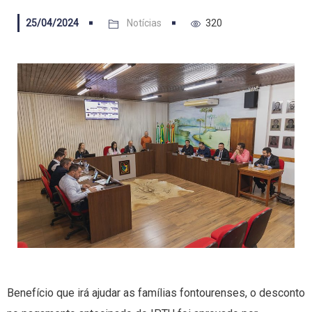
25/04/2024
Notícias
320
Benefício que irá ajudar as famílias fontourenses, o desconto