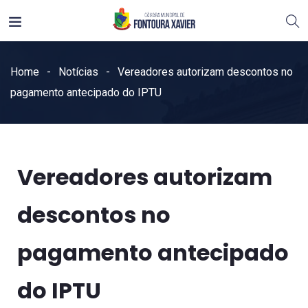
Home
Notícias
Vereadores autorizam descontos no
pagamento antecipado do IPTU
Vereadores autorizam
descontos no
pagamento antecipado
do IPTU