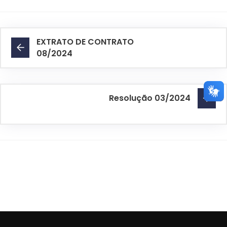
EXTRATO DE CONTRATO
08/2024
Resolução 03/2024