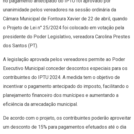
no pagamento antecipado do IPTU foi aprovado por
unanimidade pelos vereadores na sessão ordinária da
Câmara Municipal de Fontoura Xavier de 22 de abril, quando
o Projeto de Lei n° 25/2024 foi colocado em votação pela
presidente do Poder Legislativo, vereadora Carolina Prestes
dos Santos (PT).
A legislação aprovada pelos vereadores permite ao Poder
Executivo Municipal conceder descontos especiais para os
contribuintes do IPTU 2024. A medida tem o objetivo de
incentivar o pagamento antecipado do imposto, facilitando o
planejamento financeiro dos munícipes e aumentando a
eficiência da arrecadação municipal.
De acordo com o projeto, os contribuintes poderão aproveitar
um desconto de 15% para pagamentos efetuados até o dia