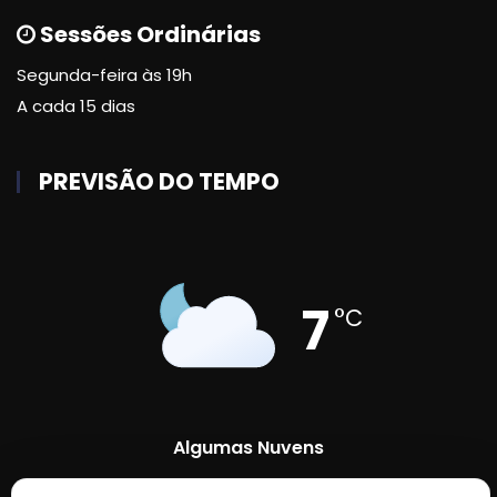
Sessões Ordinárias
Segunda-feira às 19h
A cada 15 dias
PREVISÃO DO TEMPO
7
°C
Algumas Nuvens