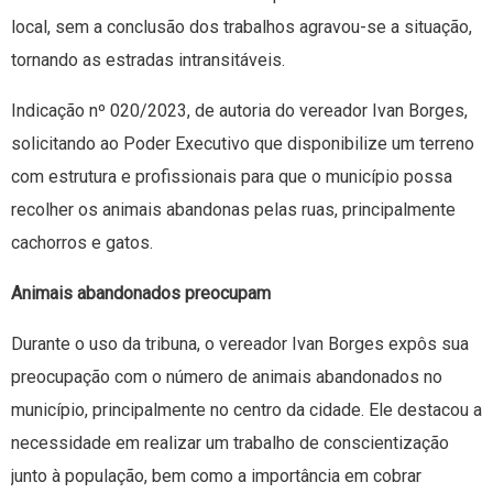
local, sem a conclusão dos trabalhos agravou-se a situação,
tornando as estradas intransitáveis.
Indicação nº 020/2023, de autoria do vereador Ivan Borges,
solicitando ao Poder Executivo que disponibilize um terreno
com estrutura e profissionais para que o município possa
recolher os animais abandonas pelas ruas, principalmente
cachorros e gatos.
Animais abandonados preocupam
Durante o uso da tribuna, o vereador Ivan Borges expôs sua
preocupação com o número de animais abandonados no
município, principalmente no centro da cidade. Ele destacou a
necessidade em realizar um trabalho de conscientização
junto à população, bem como a importância em cobrar