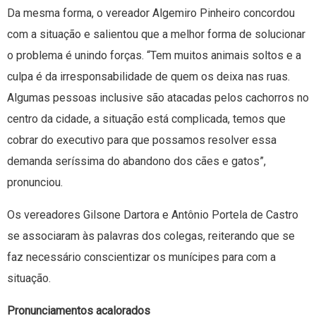
Da mesma forma, o vereador Algemiro Pinheiro concordou
com a situação e salientou que a melhor forma de solucionar
o problema é unindo forças. “Tem muitos animais soltos e a
culpa é da irresponsabilidade de quem os deixa nas ruas.
Algumas pessoas inclusive são atacadas pelos cachorros no
centro da cidade, a situação está complicada, temos que
cobrar do executivo para que possamos resolver essa
demanda seríssima do abandono dos cães e gatos”,
pronunciou.
Os vereadores Gilsone Dartora e Antônio Portela de Castro
se associaram às palavras dos colegas, reiterando que se
faz necessário conscientizar os munícipes para com a
situação.
Pronunciamentos acalorados