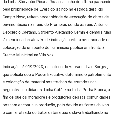
da Linha São João Picada Rosa; na Linha dos Rosa passando
pela propriedade de Everaldo saindo na estrada geral do
Campo Novo; reitera necessidade de execução de obras de
pavimentação nas ruas do Promorar, sendo as ruas Antônio
Deoclécio Caetano, Sargento Alexandro Cemin e demais ruas
já mencionadas através de indicação; reitera necessidade de
colocação de um ponto de iluminação pública em frente à
Creche Municipal na Vila Vaz.
Indicação nº 019/2023, de autoria do vereador Ivan Borges,
que solicita que o Poder Executivo determine o patrolamento
e colocação de material nos trechos de estradas nas
seguintes localidades: Linha Café e na Linha Pedra Branca, a
fim de que os moradores e produtores dessas comunidades
possam escoar sua produção, pois devido às fortes chuvas
e com a retirada do trator esteira que estava trabalhando no