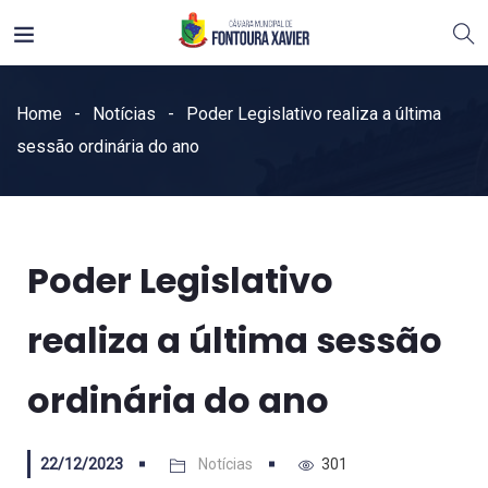
Home
Notícias
Poder Legislativo realiza a última
sessão ordinária do ano
Poder Legislativo
realiza a última sessão
ordinária do ano
22/12/2023
Notícias
301