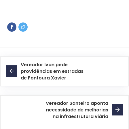
Vereador Ivan pede
providências em estradas
de Fontoura Xavier
Vereador Santeiro aponta
necessidade de melhorias
na infraestrutura viária