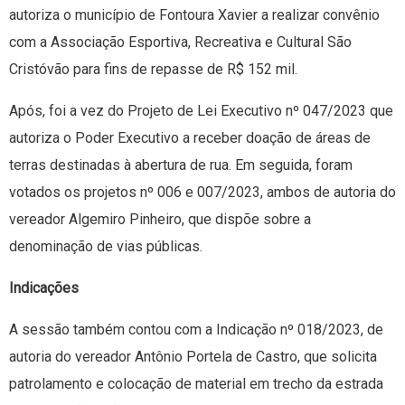
autoriza o município de Fontoura Xavier a realizar convênio
com a Associação Esportiva, Recreativa e Cultural São
Cristóvão para fins de repasse de R$ 152 mil.
Após, foi a vez do Projeto de Lei Executivo nº 047/2023 que
autoriza o Poder Executivo a receber doação de áreas de
terras destinadas à abertura de rua. Em seguida, foram
votados os projetos nº 006 e 007/2023, ambos de autoria do
vereador Algemiro Pinheiro, que dispõe sobre a
denominação de vias públicas.
Indicações
A sessão também contou com a Indicação nº 018/2023, de
autoria do vereador Antônio Portela de Castro, que solicita
patrolamento e colocação de material em trecho da estrada