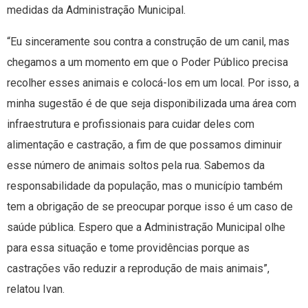
medidas da Administração Municipal.
“Eu sinceramente sou contra a construção de um canil, mas
chegamos a um momento em que o Poder Público precisa
recolher esses animais e colocá-los em um local. Por isso, a
minha sugestão é de que seja disponibilizada uma área com
infraestrutura e profissionais para cuidar deles com
alimentação e castração, a fim de que possamos diminuir
esse número de animais soltos pela rua. Sabemos da
responsabilidade da população, mas o município também
tem a obrigação de se preocupar porque isso é um caso de
saúde pública. Espero que a Administração Municipal olhe
para essa situação e tome providências porque as
castrações vão reduzir a reprodução de mais animais”,
relatou Ivan.