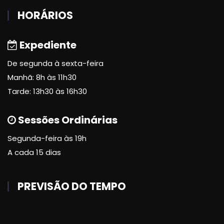
HORÁRIOS
Expediente
De segunda à sexta-feira
Manhã: 8h às 11h30
Tarde: 13h30 às 16h30
Sessões Ordinárias
Segunda-feira às 19h
A cada 15 dias
PREVISÃO DO TEMPO