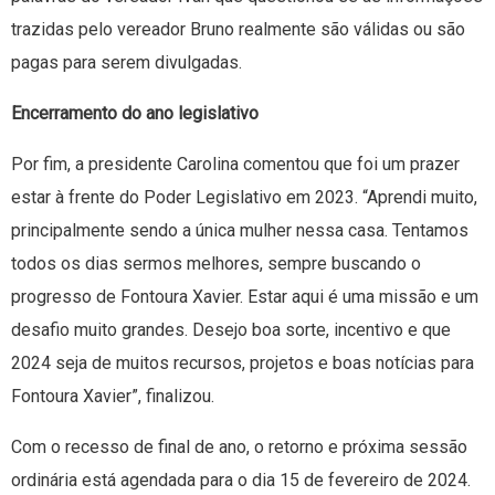
trazidas pelo vereador Bruno realmente são válidas ou são
pagas para serem divulgadas.
Encerramento do ano legislativo
Por fim, a presidente Carolina comentou que foi um prazer
estar à frente do Poder Legislativo em 2023. “Aprendi muito,
principalmente sendo a única mulher nessa casa. Tentamos
todos os dias sermos melhores, sempre buscando o
progresso de Fontoura Xavier. Estar aqui é uma missão e um
desafio muito grandes. Desejo boa sorte, incentivo e que
2024 seja de muitos recursos, projetos e boas notícias para
Fontoura Xavier”, finalizou.
Com o recesso de final de ano, o retorno e próxima sessão
ordinária está agendada para o dia 15 de fevereiro de 2024.