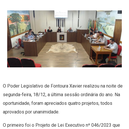
O Poder Legislativo de Fontoura Xavier realizou na noite de
segunda-feira, 18/12, a última sessão ordinária do ano. Na
oportunidade, foram apreciados quatro projetos, todos
aprovados por unanimidade.
O primeiro foi o Projeto de Lei Executivo nº 046/2023 que