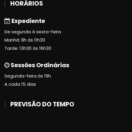
HORÁRIOS
Expediente
De segunda à sexta-feira
Manhã: 8h às 11h30
Tarde: 13h30 às 16h30
Sessões Ordinárias
Segunda-feira às 19h
A cada 15 dias
PREVISÃO DO TEMPO