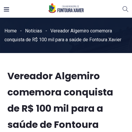
Home
Notícias
Vereador Algemiro comemora
conquista de R$ 100 mil para a saúde de Fontoura Xavier
Vereador Algemiro
comemora conquista
de R$ 100 mil para a
saúde de Fontoura