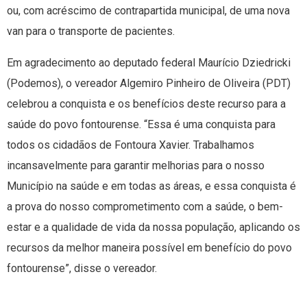
ou, com acréscimo de contrapartida municipal, de uma nova
van para o transporte de pacientes.
Em agradecimento ao deputado federal Maurício Dziedricki
(Podemos), o vereador Algemiro Pinheiro de Oliveira (PDT)
celebrou a conquista e os benefícios deste recurso para a
saúde do povo fontourense. “Essa é uma conquista para
todos os cidadãos de Fontoura Xavier. Trabalhamos
incansavelmente para garantir melhorias para o nosso
Município na saúde e em todas as áreas, e essa conquista é
a prova do nosso comprometimento com a saúde, o bem-
estar e a qualidade de vida da nossa população, aplicando os
recursos da melhor maneira possível em benefício do povo
fontourense”, disse o vereador.