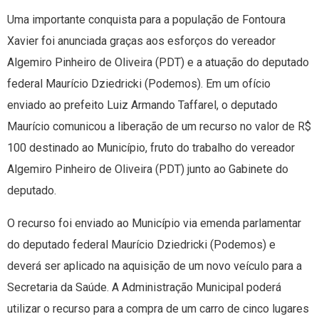
Uma importante conquista para a população de Fontoura
Xavier foi anunciada graças aos esforços do vereador
Algemiro Pinheiro de Oliveira (PDT) e a atuação do deputado
federal Maurício Dziedricki (Podemos). Em um ofício
enviado ao prefeito Luiz Armando Taffarel, o deputado
Maurício comunicou a liberação de um recurso no valor de R$
100 destinado ao Município, fruto do trabalho do vereador
Algemiro Pinheiro de Oliveira (PDT) junto ao Gabinete do
deputado.
O recurso foi enviado ao Município via emenda parlamentar
do deputado federal Maurício Dziedricki (Podemos) e
deverá ser aplicado na aquisição de um novo veículo para a
Secretaria da Saúde. A Administração Municipal poderá
utilizar o recurso para a compra de um carro de cinco lugares