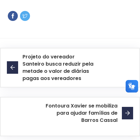
Projeto do vereador
Santeiro busca reduzir pela
metade o valor de diárias
pagas aos vereadores
Fontoura Xavier se mobiliza
para ajudar famílias de
Barros Cassal