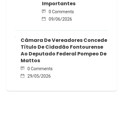
Importantes
0 Comments
09/06/2026
Câmara De Vereadores Concede
Título De Cidadão Fontourense
Ao Deputado Federal Pompeo De
Mattos
0 Comments
29/05/2026