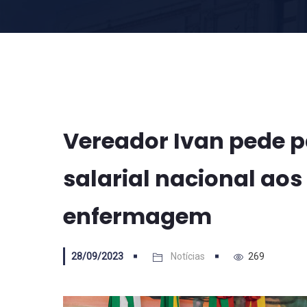
Vereador Ivan pede 
salarial nacional aos
enfermagem
28/09/2023
Notícias
269