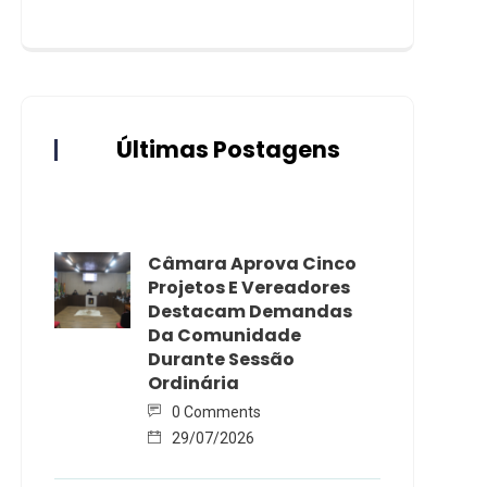
Últimas Postagens
Câmara Aprova Cinco
Projetos E Vereadores
Destacam Demandas
Da Comunidade
Durante Sessão
Ordinária
0 Comments
29/07/2026