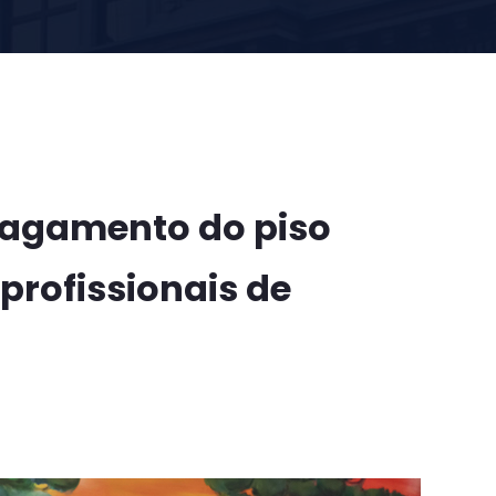
pagamento do piso
 profissionais de