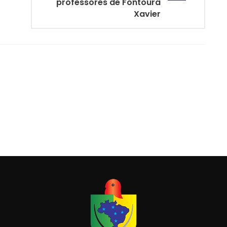
professores de Fontoura
Xavier