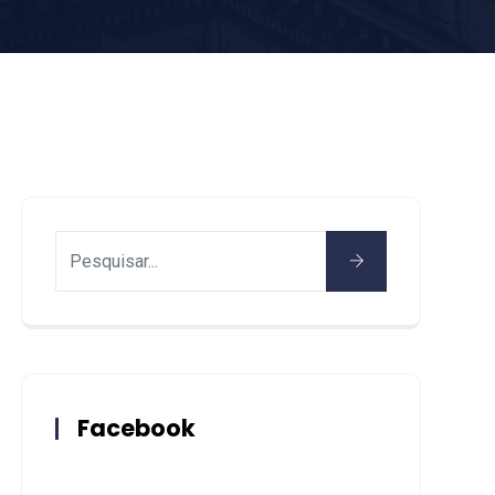
Facebook