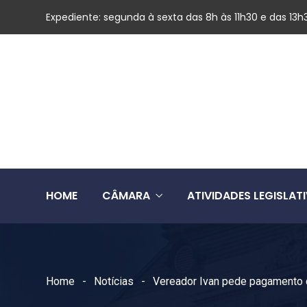
Expediente: segunda à sexta das 8h às 11h30 e das 13h
HOME
CÂMARA
ATIVIDADES LEGISLAT
Home
Notícias
Vereador Ivan pede pagamento d