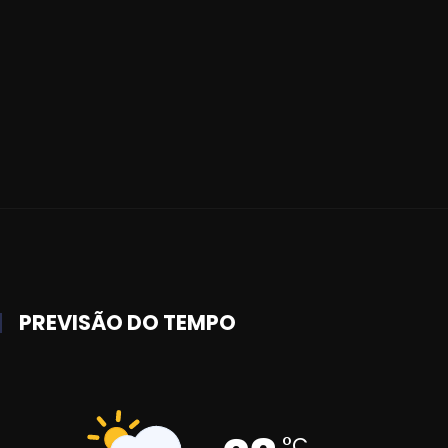
PREVISÃO DO TEMPO
°C