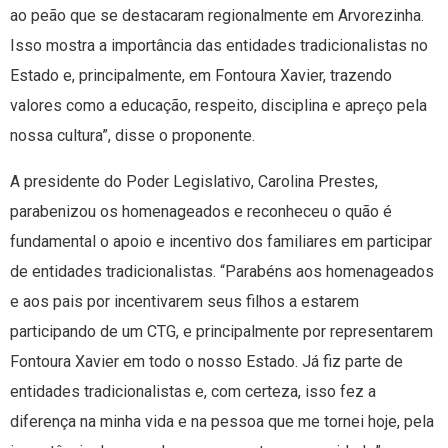
ao peão que se destacaram regionalmente em Arvorezinha.
Isso mostra a importância das entidades tradicionalistas no
Estado e, principalmente, em Fontoura Xavier, trazendo
valores como a educação, respeito, disciplina e apreço pela
nossa cultura”, disse o proponente.
A presidente do Poder Legislativo, Carolina Prestes,
parabenizou os homenageados e reconheceu o quão é
fundamental o apoio e incentivo dos familiares em participar
de entidades tradicionalistas. “Parabéns aos homenageados
e aos pais por incentivarem seus filhos a estarem
participando de um CTG, e principalmente por representarem
Fontoura Xavier em todo o nosso Estado. Já fiz parte de
entidades tradicionalistas e, com certeza, isso fez a
diferença na minha vida e na pessoa que me tornei hoje, pela