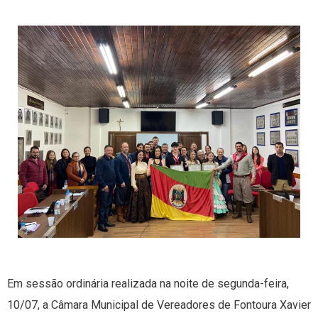
Em sessão ordinária realizada na noite de segunda-feira,
10/07, a Câmara Municipal de Vereadores de Fontoura Xavier