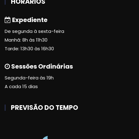
HORÁRIOS
Expediente
De segunda à sexta-feira
Manhã: 8h às 11h30
Tarde: 13h30 às 16h30
Sessões Ordinárias
Segunda-feira às 19h
A cada 15 dias
PREVISÃO DO TEMPO