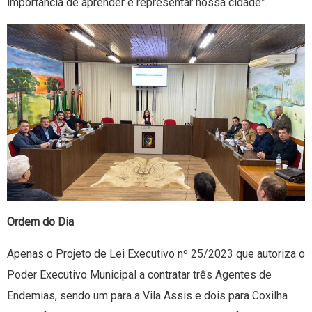
importância de aprender e representar nossa cidade”.
Ordem do Dia
Apenas o Projeto de Lei Executivo nº 25/2023 que autoriza o
Poder Executivo Municipal a contratar três Agentes de
Endemias, sendo um para a Vila Assis e dois para Coxilha