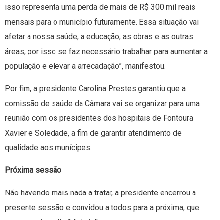
isso representa uma perda de mais de R$ 300 mil reais
mensais para o município futuramente. Essa situação vai
afetar a nossa saúde, a educação, as obras e as outras
áreas, por isso se faz necessário trabalhar para aumentar a
população e elevar a arrecadação”, manifestou.
Por fim, a presidente Carolina Prestes garantiu que a
comissão de saúde da Câmara vai se organizar para uma
reunião com os presidentes dos hospitais de Fontoura
Xavier e Soledade, a fim de garantir atendimento de
qualidade aos munícipes.
Próxima sessão
Não havendo mais nada a tratar, a presidente encerrou a
presente sessão e convidou a todos para a próxima, que