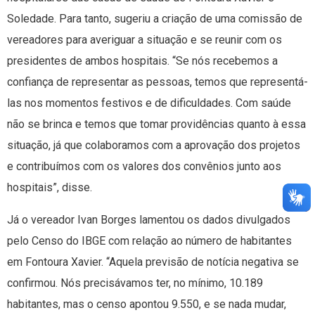
Soledade. Para tanto, sugeriu a criação de uma comissão de
vereadores para averiguar a situação e se reunir com os
presidentes de ambos hospitais. “Se nós recebemos a
confiança de representar as pessoas, temos que representá-
las nos momentos festivos e de dificuldades. Com saúde
não se brinca e temos que tomar providências quanto à essa
situação, já que colaboramos com a aprovação dos projetos
e contribuímos com os valores dos convênios junto aos
hospitais”, disse.
Já o vereador Ivan Borges lamentou os dados divulgados
pelo Censo do IBGE com relação ao número de habitantes
em Fontoura Xavier. “Aquela previsão de notícia negativa se
confirmou. Nós precisávamos ter, no mínimo, 10.189
habitantes, mas o censo apontou 9.550, e se nada mudar,