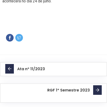
acontecerá no dia 24 de julho.
Ata nº 11/2023
RGF 1º Semestre 2023