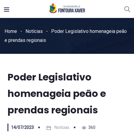
Home
Notícias
Poder Legislativo homenageia peão
e prendas regionais
Poder Legislativo
homenageia peão e
prendas regionais
14/07/2023
Notícias
360