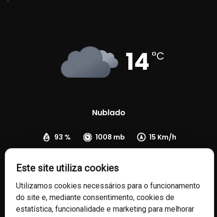
14
°C
Nublado
93 %
1008 mb
15 Km/h
Este site utiliza cookies
Utilizamos cookies necessários para o funcionamento
do site e, mediante consentimento, cookies de
estatística, funcionalidade e marketing para melhorar