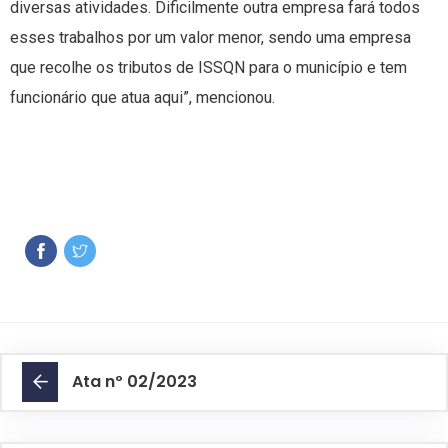
diversas atividades. Dificilmente outra empresa fará todos
esses trabalhos por um valor menor, sendo uma empresa
que recolhe os tributos de ISSQN para o município e tem
funcionário que atua aqui”, mencionou.
Ata nº 02/2023