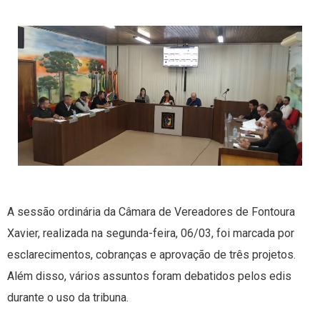
A sessão ordinária da Câmara de Vereadores de Fontoura
Xavier, realizada na segunda-feira, 06/03, foi marcada por
esclarecimentos, cobranças e aprovação de três projetos.
Além disso, vários assuntos foram debatidos pelos edis
durante o uso da tribuna.