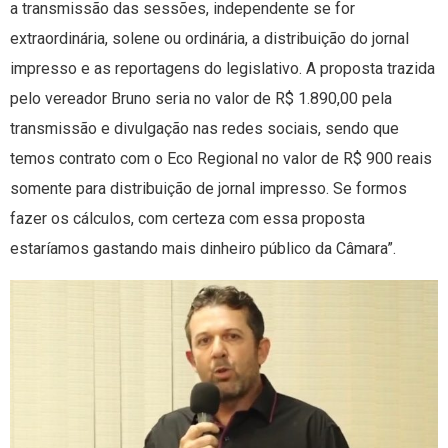
a transmissão das sessões, independente se for
extraordinária, solene ou ordinária, a distribuição do jornal
impresso e as reportagens do legislativo. A proposta trazida
pelo vereador Bruno seria no valor de R$ 1.890,00 pela
transmissão e divulgação nas redes sociais, sendo que
temos contrato com o Eco Regional no valor de R$ 900 reais
somente para distribuição de jornal impresso. Se formos
fazer os cálculos, com certeza com essa proposta
estaríamos gastando mais dinheiro público da Câmara”.