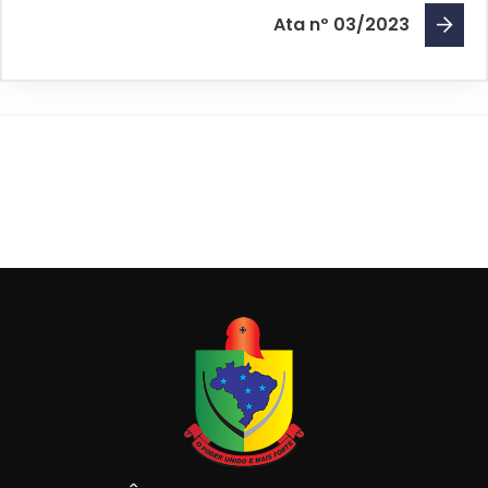
Ata nº 03/2023