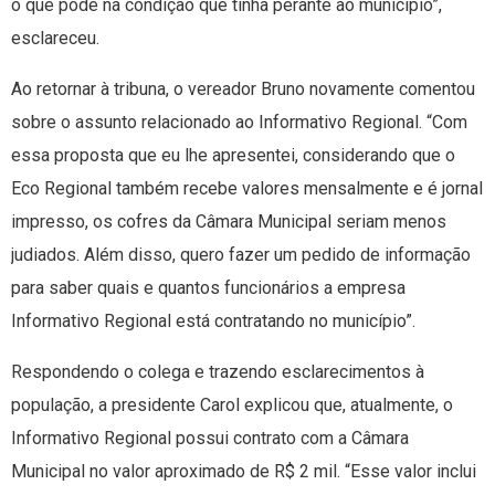
o que pôde na condição que tinha perante ao município”,
esclareceu.
Ao retornar à tribuna, o vereador Bruno novamente comentou
sobre o assunto relacionado ao Informativo Regional. “Com
essa proposta que eu lhe apresentei, considerando que o
Eco Regional também recebe valores mensalmente e é jornal
impresso, os cofres da Câmara Municipal seriam menos
judiados. Além disso, quero fazer um pedido de informação
para saber quais e quantos funcionários a empresa
Informativo Regional está contratando no município”.
Respondendo o colega e trazendo esclarecimentos à
população, a presidente Carol explicou que, atualmente, o
Informativo Regional possui contrato com a Câmara
Municipal no valor aproximado de R$ 2 mil. “Esse valor inclui