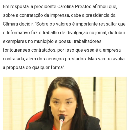
Em resposta, a presidente Carolina Prestes afirmou que,
sobre a contratação da imprensa, cabe à presidência da
Câmara decidir. “Sobre os valores é importante ressaltar que
o Informativo faz o trabalho de divulgação no jornal, distribui
exemplares no município e possui trabalhadores
fontourenses contratados, por isso que essa é a empresa
contratada, além dos serviços prestados. Mas vamos avaliar
a proposta de qualquer forma”.