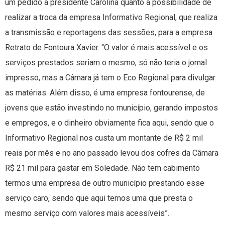
um pedido à presidente Carolina quanto à possibilidade de
realizar a troca da empresa Informativo Regional, que realiza
a transmissão e reportagens das sessões, para a empresa
Retrato de Fontoura Xavier. “O valor é mais acessível e os
serviços prestados seriam o mesmo, só não teria o jornal
impresso, mas a Câmara já tem o Eco Regional para divulgar
as matérias. Além disso, é uma empresa fontourense, de
jovens que estão investindo no município, gerando impostos
e empregos, e o dinheiro obviamente fica aqui, sendo que o
Informativo Regional nos custa um montante de R$ 2 mil
reais por mês e no ano passado levou dos cofres da Câmara
R$ 21 mil para gastar em Soledade. Não tem cabimento
termos uma empresa de outro município prestando esse
serviço caro, sendo que aqui temos uma que presta o
mesmo serviço com valores mais acessíveis”.