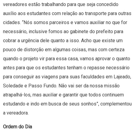
vereadores estão trabalhando para que seja concedido
auxílio aos estudantes com relação ao transporte para outras
cidades. “Nós somos parceiros e vamos auxiliar no que for
necessário, inclusive fomos ao gabinete do prefeito para
cobrar a urgência dele quanto a isso. Acho que existe um
pouco de distorção em algumas coisas, mas com certeza
quando o projeto vir para essa casa, vamos aprovar o quanto
antes para que os estudantes tenham o repasse necessário
para conseguir as viagens para suas faculdades em Lajeado,
Soledade e Passo Fundo. Não vai ser da nossa missão
atrapalhá-los, mas auxiliar e garantir que todos continuem
estudando e indo em busca de seus sonhos”, complementou
a vereadora.
Ordem do Dia