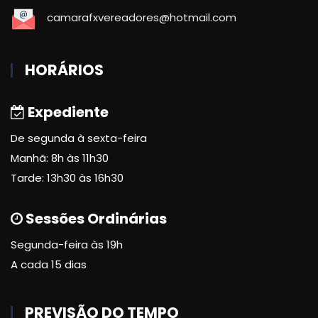
camarafxvereadores@hotmail.com
HORÁRIOS
Expediente
De segunda à sexta-feira
Manhã: 8h às 11h30
Tarde: 13h30 às 16h30
Sessões Ordinárias
Segunda-feira às 19h
A cada 15 dias
PREVISÃO DO TEMPO