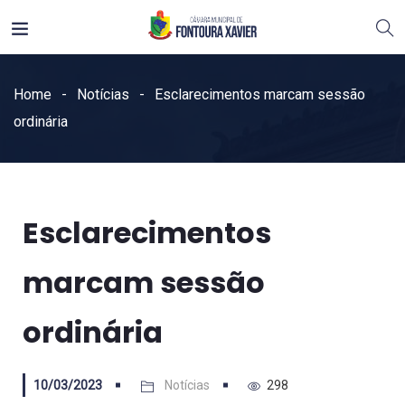
Home
Notícias
Esclarecimentos marcam sessão
ordinária
Esclarecimentos
marcam sessão
ordinária
10/03/2023
Notícias
298