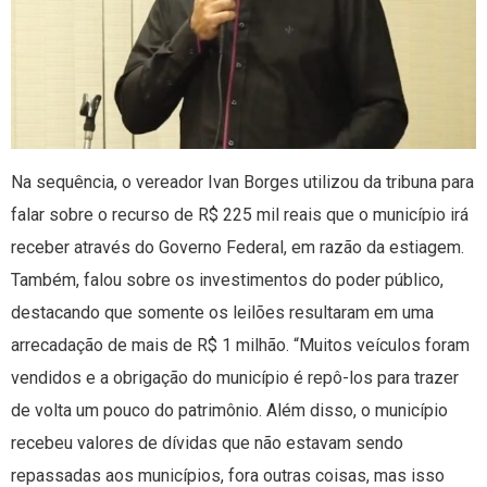
Na sequência, o vereador Ivan Borges utilizou da tribuna para
falar sobre o recurso de R$ 225 mil reais que o município irá
receber através do Governo Federal, em razão da estiagem.
Também, falou sobre os investimentos do poder público,
destacando que somente os leilões resultaram em uma
arrecadação de mais de R$ 1 milhão. “Muitos veículos foram
vendidos e a obrigação do município é repô-los para trazer
de volta um pouco do patrimônio. Além disso, o município
recebeu valores de dívidas que não estavam sendo
repassadas aos municípios, fora outras coisas, mas isso