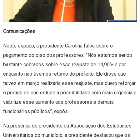
Comunicações
Neste espaço, a presidente Carolina falou sobre o
pagamento do piso dos professores. “Nós estamos sendo
bastante cobrados sobre esse reajuste de 14,90% e por
enquanto não tivemos retorno do prefeito. Ele disse que
talvez em março realizaria esse reajuste, mas quero reforçar
o pedido de que estude a possibilidade com mais urgência e
viabilize esse aumento aos professores e demais
funcionários públicos”, expôs.
Na presença do presidente da Associação dos Estudantes
Universitários do município, a presidente destacou que os