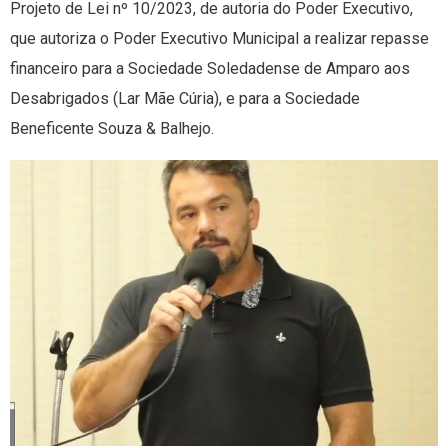
Projeto de Lei nº 10/2023, de autoria do Poder Executivo,
que autoriza o Poder Executivo Municipal a realizar repasse
financeiro para a Sociedade Soledadense de Amparo aos
Desabrigados (Lar Mãe Cúria), e para a Sociedade
Beneficente Souza & Balhejo.