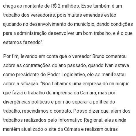
chega ao montante de R$ 2 milhões. Esse também é um
trabalho dos vereadores, pois muitas emendas estão
ajudando no desenvolvimento do município, dando condições
para a administração desenvolver um bom trabalho, e é o que
estamos fazendo”.
Por fim, levando em conta que o vereador Bruno comentou
sobre as contratações do ano passado, quando Ivan estava
como presidente do Poder Legislativo, ele se manifestou
sobre a situação. “Nós tínhamos uma empresa do município
que fazia o trabalho de imprensa da Câmara, mas por
divergências políticas e por não separar a política do
trabalho, rescindimos o contrato. Posso dizer que, além dos
trabalhos realizados pelo Informativo Regional, eles ainda
mantêm atualizado o site da Câmara e realizam outras