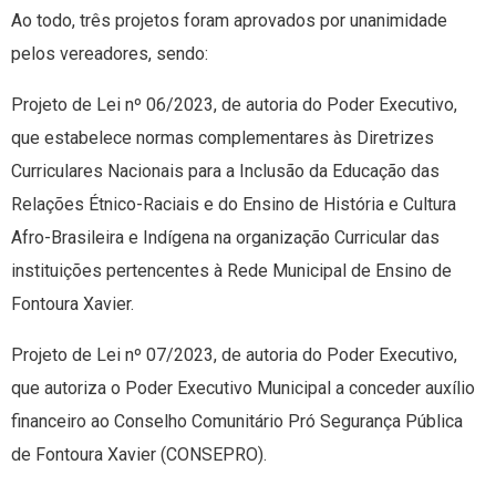
Ao todo, três projetos foram aprovados por unanimidade
pelos vereadores, sendo:
Projeto de Lei nº 06/2023, de autoria do Poder Executivo,
que estabelece normas complementares às Diretrizes
Curriculares Nacionais para a Inclusão da Educação das
Relações Étnico-Raciais e do Ensino de História e Cultura
Afro-Brasileira e Indígena na organização Curricular das
instituições pertencentes à Rede Municipal de Ensino de
Fontoura Xavier.
Projeto de Lei nº 07/2023, de autoria do Poder Executivo,
que autoriza o Poder Executivo Municipal a conceder auxílio
financeiro ao Conselho Comunitário Pró Segurança Pública
de Fontoura Xavier (CONSEPRO).