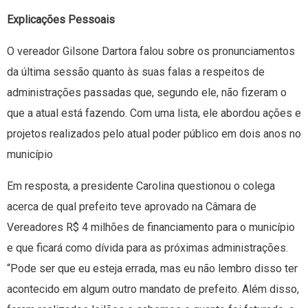
Explicações Pessoais
O vereador Gilsone Dartora falou sobre os pronunciamentos
da última sessão quanto às suas falas a respeitos de
administrações passadas que, segundo ele, não fizeram o
que a atual está fazendo. Com uma lista, ele abordou ações e
projetos realizados pelo atual poder público em dois anos no
município
Em resposta, a presidente Carolina questionou o colega
acerca de qual prefeito teve aprovado na Câmara de
Vereadores R$ 4 milhões de financiamento para o município
e que ficará como dívida para as próximas administrações.
“Pode ser que eu esteja errada, mas eu não lembro disso ter
acontecido em algum outro mandato de prefeito. Além disso,