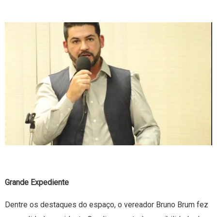
Grande Expediente
Dentre os destaques do espaço, o vereador Bruno Brum fez