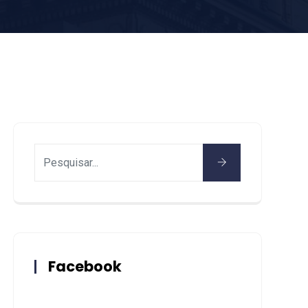
Facebook