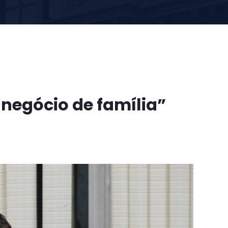
 negócio de família”