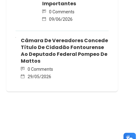
Importantes
0 Comments
09/06/2026
Câmara De Vereadores Concede
Título De Cidadão Fontourense
Ao Deputado Federal Pompeo De
Mattos
0 Comments
29/05/2026