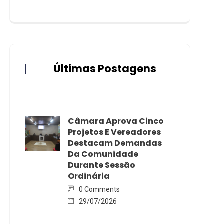
Últimas Postagens
Câmara Aprova Cinco
Projetos E Vereadores
Destacam Demandas
Da Comunidade
Durante Sessão
Ordinária
0 Comments
29/07/2026