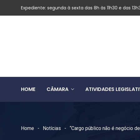
Expediente: segunda à sexta das 8h às 11h30 e das 13h
HOME
CÂMARA
ATIVIDADES LEGISLAT
Home
Notícias
“Cargo público não é negócio de 