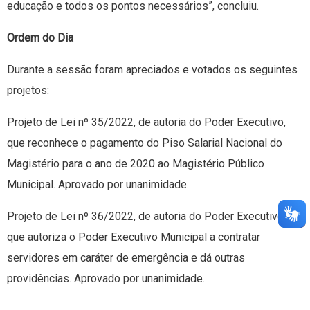
educação e todos os pontos necessários”, concluiu.
Ordem do Dia
Durante a sessão foram apreciados e votados os seguintes
projetos:
Projeto de Lei nº 35/2022, de autoria do Poder Executivo,
que reconhece o pagamento do Piso Salarial Nacional do
Magistério para o ano de 2020 ao Magistério Público
Municipal. Aprovado por unanimidade.
Projeto de Lei nº 36/2022, de autoria do Poder Executivo,
que autoriza o Poder Executivo Municipal a contratar
servidores em caráter de emergência e dá outras
providências. Aprovado por unanimidade.