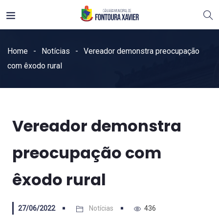
Home
Notícias
Vereador demonstra preocupação
com êxodo rural
Vereador demonstra
preocupação com
êxodo rural
27/06/2022
Notícias
436