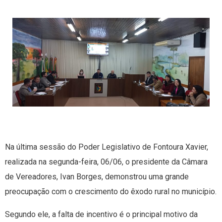
Na última sessão do Poder Legislativo de Fontoura Xavier,
realizada na segunda-feira, 06/06, o presidente da Câmara
de Vereadores, Ivan Borges, demonstrou uma grande
preocupação com o crescimento do êxodo rural no município.
Segundo ele, a falta de incentivo é o principal motivo da