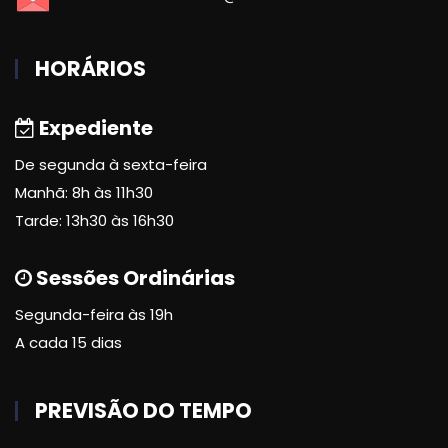
HORÁRIOS
Expediente
De segunda à sexta-feira
Manhã: 8h às 11h30
Tarde: 13h30 às 16h30
Sessões Ordinárias
Segunda-feira às 19h
A cada 15 dias
PREVISÃO DO TEMPO