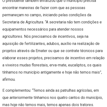
O presidente também enfatizou que o município precisa
encontrar maneiras de fazer com que as pessoas
permaneçam no campo, iniciando pelas condições da
Secretaria de Agricultura. “A secretaria não tem condições e
equipamentos necessários para atender nossos
agricultores. Nós precisamos de incentivos, seja na
aquisição de fertilizantes, adubos, auxílio na realização de
projetos através da Emater ou que se contrate técnicos para
elaborar esses projetos, precisamos de incentivo em relação
a viveiros mudas florestais, erva-mate, eucaliptos, os quais
tínhamos no município antigamente e hoje não temos mais”,
afirmou.
E complementou: “Temos ainda as patrulhas agrícolas, em
que anteriormente tínhamos nos quatro cantos do município,
mas hoje não temos mais, temos apenas dois tratores.