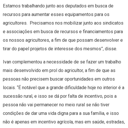
Estamos trabalhando junto aos deputados em busca de
recursos para aumentar esses equipamentos para os
agricultores. Precisamos nos mobilizar junto aos sindicatos
e associações em busca de recursos e financiamentos para
os nossos agricultores, a fim de que possam desenvolver e
tirar do papel projetos de interesse dos mesmos”, disse.
Ivan complementou a necessidade de se fazer um trabalho
mais desenvolvido em prol do agricultor, a fim de que as
pessoas não precisem buscar oportunidades em outros
locais. “É notável que a grande dificuldade hoje no interior é a
sucessão rural, e isso se dá por falta de incentivo, pois a
pessoa não vai permanecer no meio rural se não tiver
condições de dar uma vida digna para a sua família, e isso
não é apenas em incentivo agrícola, mas em saúde, estradas,