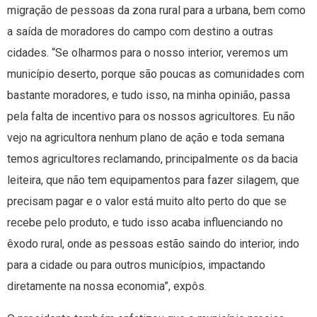
migração de pessoas da zona rural para a urbana, bem como
a saída de moradores do campo com destino a outras
cidades. “Se olharmos para o nosso interior, veremos um
município deserto, porque são poucas as comunidades com
bastante moradores, e tudo isso, na minha opinião, passa
pela falta de incentivo para os nossos agricultores. Eu não
vejo na agricultora nenhum plano de ação e toda semana
temos agricultores reclamando, principalmente os da bacia
leiteira, que não tem equipamentos para fazer silagem, que
precisam pagar e o valor está muito alto perto do que se
recebe pelo produto, e tudo isso acaba influenciando no
êxodo rural, onde as pessoas estão saindo do interior, indo
para a cidade ou para outros municípios, impactando
diretamente na nossa economia”, expôs.