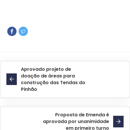
Aprovado projeto de
doação de áreas para
construção das Tendas do
Pinhão
Proposta de Emenda é
aprovada por unanimidade
em primeiro turno