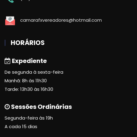
camarafxvereadores@hotmail.com
HORÁRIOS
Expediente
De segunda à sexta-feira
Manhã: 8h às 11h30
Tarde: 13h30 às 16h30
Sessões Ordinárias
Segunda-feira às 19h
A cada 15 dias