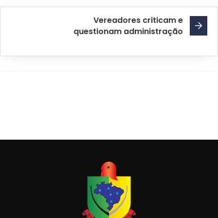
Vereadores criticam e
questionam administração