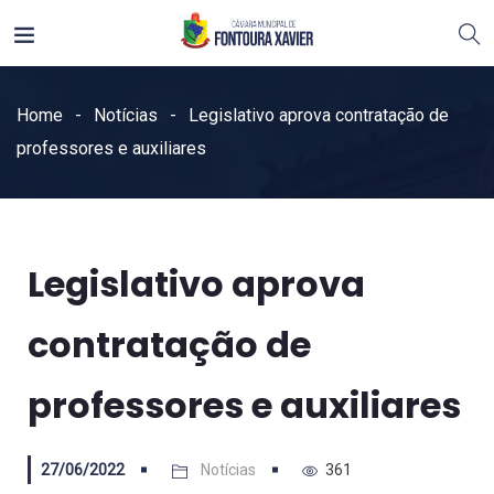
Home
Notícias
Legislativo aprova contratação de
professores e auxiliares
Legislativo aprova
contratação de
professores e auxiliares
27/06/2022
Notícias
361