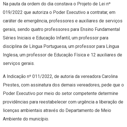
Na pauta da ordem do dia constava o Projeto de Lei nº
019/2022 que autoriza o Poder Executivo a contratar, em
caráter de emergência, professores e auxiliares de serviços
gerais, sendo quatro professores para Ensino Fundamental
Séries Iniciais e Educação Infantil, um professor para
disciplina de Língua Portuguesa, um professor para Língua
Inglesa, um professor de Educação Física e 12 auxiliares de
serviços gerais.
A Indicação nº 011/2022, de autoria da vereadora Carolina
Prestes, com assinatura dos demais vereadores, pede que o
Poder Executivo por meio do setor competente determine
providências para reestabelecer com urgência a liberação de
licenças ambientais através do Departamento de Meio
Ambiente do município.