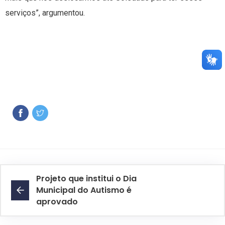
serviços”, argumentou.
Projeto que institui o Dia
Municipal do Autismo é
aprovado