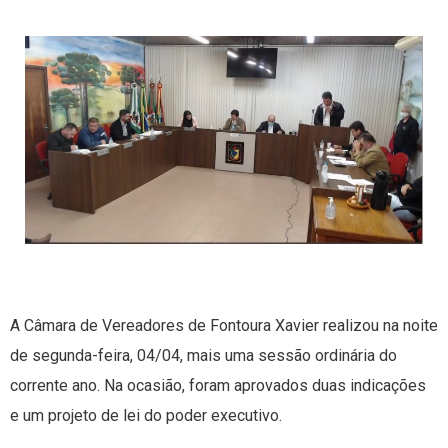
A Câmara de Vereadores de Fontoura Xavier realizou na noite
de segunda-feira, 04/04, mais uma sessão ordinária do
corrente ano. Na ocasião, foram aprovados duas indicações
e um projeto de lei do poder executivo.