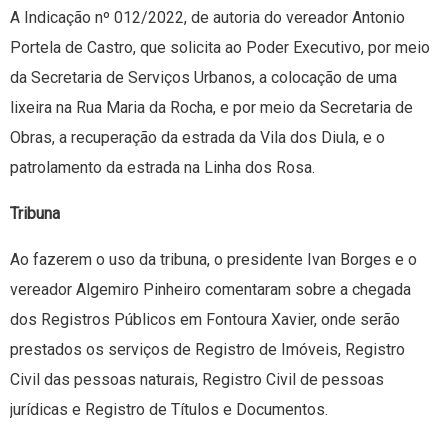
A Indicação nº 012/2022, de autoria do vereador Antonio
Portela de Castro, que solicita ao Poder Executivo, por meio
da Secretaria de Serviços Urbanos, a colocação de uma
lixeira na Rua Maria da Rocha, e por meio da Secretaria de
Obras, a recuperação da estrada da Vila dos Diula, e o
patrolamento da estrada na Linha dos Rosa.
Tribuna
Ao fazerem o uso da tribuna, o presidente Ivan Borges e o
vereador Algemiro Pinheiro comentaram sobre a chegada
dos Registros Públicos em Fontoura Xavier, onde serão
prestados os serviços de Registro de Imóveis, Registro
Civil das pessoas naturais, Registro Civil de pessoas
jurídicas e Registro de Títulos e Documentos.