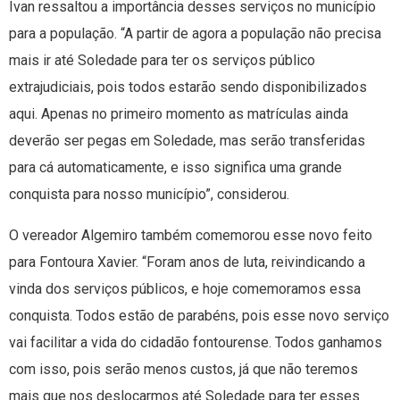
Ivan ressaltou a importância desses serviços no município
para a população. “A partir de agora a população não precisa
mais ir até Soledade para ter os serviços público
extrajudiciais, pois todos estarão sendo disponibilizados
aqui. Apenas no primeiro momento as matrículas ainda
deverão ser pegas em Soledade, mas serão transferidas
para cá automaticamente, e isso significa uma grande
conquista para nosso município”, considerou.
O vereador Algemiro também comemorou esse novo feito
para Fontoura Xavier. “Foram anos de luta, reivindicando a
vinda dos serviços públicos, e hoje comemoramos essa
conquista. Todos estão de parabéns, pois esse novo serviço
vai facilitar a vida do cidadão fontourense. Todos ganhamos
com isso, pois serão menos custos, já que não teremos
mais que nos deslocarmos até Soledade para ter esses