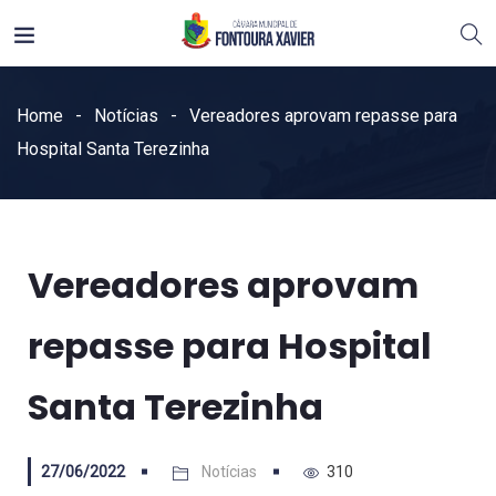
Home
Notícias
Vereadores aprovam repasse para
Hospital Santa Terezinha
Vereadores aprovam
repasse para Hospital
Santa Terezinha
27/06/2022
Notícias
310