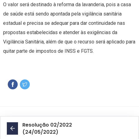
O valor será destinado à reforma da lavanderia, pois a casa
de saúde está sendo apontada pela vigilância sanitária
estadual e precisa se adequar para dar continuidade nas
propostas estabelecidas e atender às exigências da
Vigilância Sanitária, além de que o recurso será aplicado para
quitar parte de impostos de INSS e FGTS.
Resolução 02/2022
(24/05/2022)