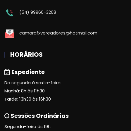
(54) 99960-3268
camarafxvereadores@hotmail.com
HORÁRIOS
Expediente
De segunda à sexta-feira
Manhã: 8h às 11h30
Tarde: 13h30 às 16h30
Sessões Ordinárias
Segunda-feira às 19h