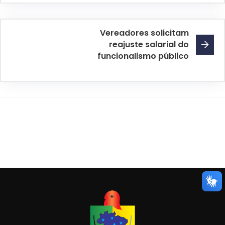
Vereadores solicitam
reajuste salarial do
funcionalismo público