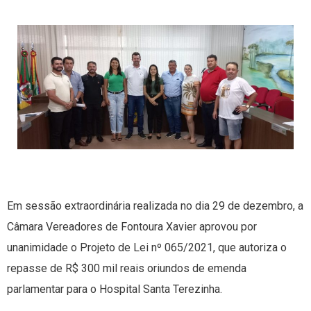
Em sessão extraordinária realizada no dia 29 de dezembro, a
Câmara Vereadores de Fontoura Xavier aprovou por
unanimidade o Projeto de Lei nº 065/2021, que autoriza o
repasse de R$ 300 mil reais oriundos de emenda
parlamentar para o Hospital Santa Terezinha.