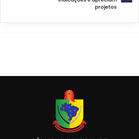
projetos