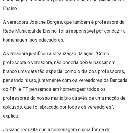
Ensino.
A vereadora Josiane Borges, que também é professora da
Rede Municipal de Ensino, foi a responsável por conduzir a
homenagem aos educadores.
A vereadora justificou a idealização da ação. “Como
professora e vereadora, não poderia deixar passar em
branco uma data tão especial como o dia dos professores,
pensando nisso, juntamente com os vereadores da Bancada
do PP e PT pensamos em homenagear todos os
professores do nosso município através de uma moção de
aplausos, que foi abraçada por todos os vereadores”,
explica.
Josiane ressalta que a homenagem é uma forma de