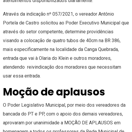
atendimentos disponibilizados diariamente.
Através da indicação nº 057/2021, o vereador Antônio
Portela de Castro solicitou ao Poder Executivo Municipal que
através do setor competente, determine providências
visando a colocação de quatro tubos de 40cm na BR 386,
mais especificamente na localidade da Canga Quebrada,
entrada que vai à Olaria do Klein e outros moradores,
atendendo reivindicação dos moradores que necessitam
usar essa entrada.
Moção de aplausos
O Poder Legislativo Municipal, por meio dos vereadores da
bancada do PT e PP, com o apoio dos demais vereadores,
aprovaram por unanimidade a MOÇÃO DE APLAUSOS em
homenagem a todos os professores da Rede Municipal de