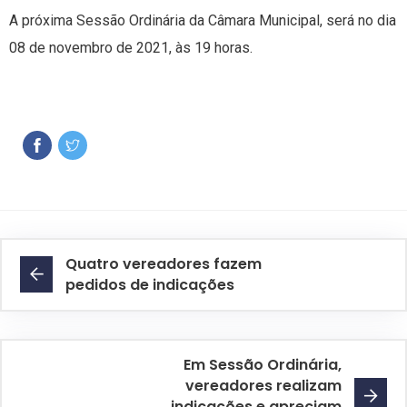
A próxima Sessão Ordinária da Câmara Municipal, será no dia
08 de novembro de 2021, às 19 horas.
Quatro vereadores fazem
pedidos de indicações
Em Sessão Ordinária,
vereadores realizam
indicações e apreciam