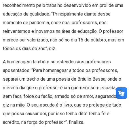
reconhecimento pelo trabalho desenvolvido em prol de uma
educação de qualidade. “Principalmente diante desse
momento de pandemia, onde nós, professores, nos
reinventamos e inovamos na área da educação. O professor
merece ser valorizado, não só no dia 15 de outubro, mas em
todos os dias do ano”, diz.
A homenagem também se estendeu aos professores
aposentados. “Para homenagear a todos os professores,
separei um trecho de uma poesia de Bráulio Bessa, onde o
mesmo dia que o professor é um guerreiro sem espada,
sem faca, foice ou facão, armado só de amor, segurando um
giz na mão. O seu escudo é o livro, que os protege de tudo
que possa causar dor, por isso tenho dito: Tenho fé e
acredito, na força do professor”, finaliza.