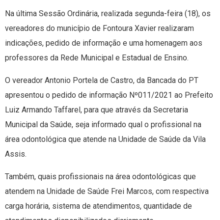
Na última Sessão Ordinária, realizada segunda-feira (18), os
vereadores do município de Fontoura Xavier realizaram
indicações, pedido de informação e uma homenagem aos
professores da Rede Municipal e Estadual de Ensino.
O vereador Antonio Portela de Castro, da Bancada do PT
apresentou o pedido de informação Nº011/2021 ao Prefeito
Luiz Armando Taffarel, para que através da Secretaria
Municipal da Saúde, seja informado qual o profissional na
área odontológica que atende na Unidade de Saúde da Vila
Assis.
Também, quais profissionais na área odontológicas que
atendem na Unidade de Saúde Frei Marcos, com respectiva
carga horária, sistema de atendimentos, quantidade de