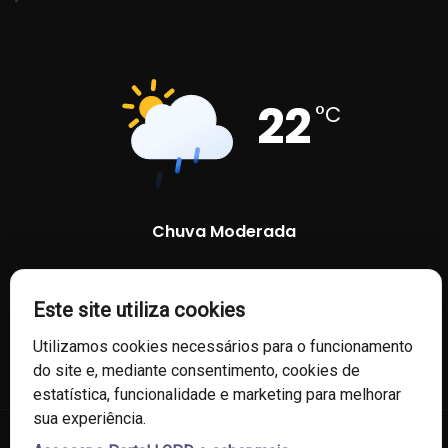
22
°C
Chuva Moderada
85 %
1006 mb
8 Km/h
Este site utiliza cookies
Utilizamos cookies necessários para o funcionamento
do site e, mediante consentimento, cookies de
estatística, funcionalidade e marketing para melhorar
sua experiência.