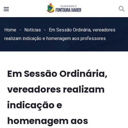
Home
Notícias
Em Sessão Ordinária, vereadores
realizam indicação e homenagem aos professores
Em Sessão Ordinária,
vereadores realizam
indicação e
homenagem aos