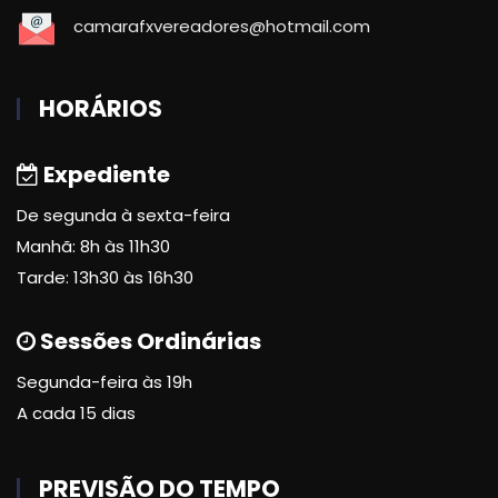
camarafxvereadores@hotmail.com
HORÁRIOS
Expediente
De segunda à sexta-feira
Manhã: 8h às 11h30
Tarde: 13h30 às 16h30
Sessões Ordinárias
Segunda-feira às 19h
A cada 15 dias
PREVISÃO DO TEMPO