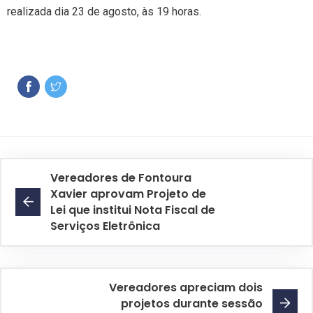
realizada dia 23 de agosto, às 19 horas.
Vereadores de Fontoura
Xavier aprovam Projeto de
Lei que institui Nota Fiscal de
Serviços Eletrônica
Vereadores apreciam dois
projetos durante sessão