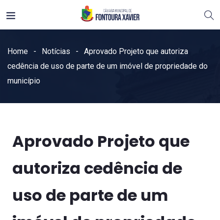
Home
Notícias
Aprovado Projeto que autoriza
cedência de uso de parte de um imóvel de propriedade do
município
Aprovado Projeto que
autoriza cedência de
uso de parte de um