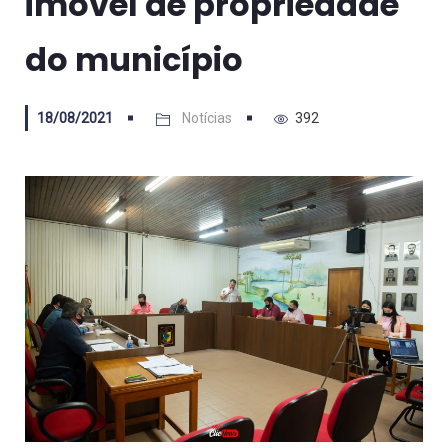
imóvel de propriedade
do município
18/08/2021
Notícias
392