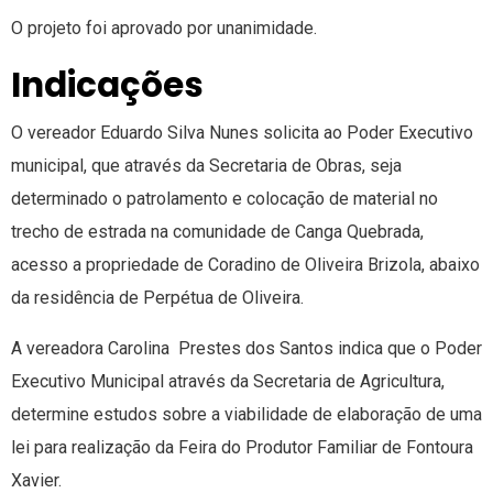
O projeto foi aprovado por unanimidade.
Indicações
O vereador Eduardo Silva Nunes solicita ao Poder Executivo
municipal, que através da Secretaria de Obras, seja
determinado o patrolamento e colocação de material no
trecho de estrada na comunidade de Canga Quebrada,
acesso a propriedade de Coradino de Oliveira Brizola, abaixo
da residência de Perpétua de Oliveira.
A vereadora Carolina Prestes dos Santos indica que o Poder
Executivo Municipal através da Secretaria de Agricultura,
determine estudos sobre a viabilidade de elaboração de uma
lei para realização da Feira do Produtor Familiar de Fontoura
Xavier.