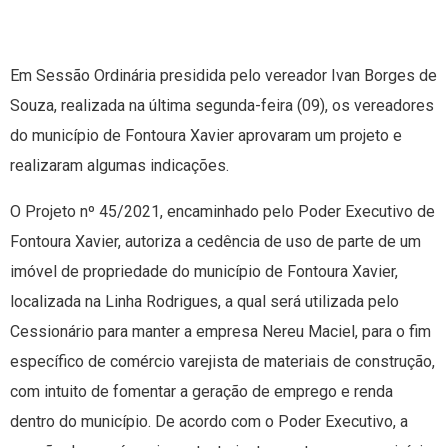
Em Sessão Ordinária presidida pelo vereador Ivan Borges de
Souza, realizada na última segunda-feira (09), os vereadores
do município de Fontoura Xavier aprovaram um projeto e
realizaram algumas indicações.
O Projeto nº 45/2021, encaminhado pelo Poder Executivo de
Fontoura Xavier, autoriza a cedência de uso de parte de um
imóvel de propriedade do município de Fontoura Xavier,
localizada na Linha Rodrigues, a qual será utilizada pelo
Cessionário para manter a empresa Nereu Maciel, para o fim
específico de comércio varejista de materiais de construção,
com intuito de fomentar a geração de emprego e renda
dentro do município. De acordo com o Poder Executivo, a