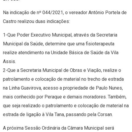
Na indicação de nº 044/2021, o vereador Antônio Portela de
Castro realizou duas indicações:
1-Que Poder Executivo Municipal, através da Secretaria
Municipal da Saúde, determine que uma fisioterapeuta
realize atendimento na Unidade Básica de Saúde da Vila
Assis.
2-Que a Secretaria Municipal de Obras e Viação, realize o
patrolamento e colocação de material no trecho de estrada
na Linha Guavirova, acesso a propriedade de Paulo Nunes,
mais conhecido por Peraque e demais moradores. Também,
que seja realizado o patrolamento e colocação de material na
estrada de ligação à Vila Tana, passando pela Corsan.
A próxima Sessão Ordinária da Câmara Municipal será