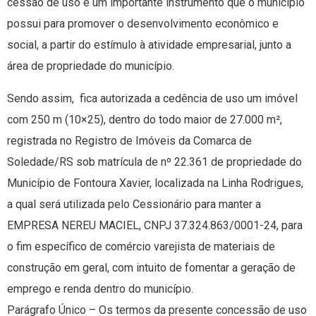
cessão de uso é um importante instrumento que o município
possui para promover o desenvolvimento econômico e
social, a partir do estímulo à atividade empresarial, junto a
área de propriedade do município.
Sendo assim, fica autorizada a cedência de uso um imóvel
com 250 m (10×25), dentro do todo maior de 27.000 m²,
registrada no Registro de Imóveis da Comarca de
Soledade/RS sob matrícula de nº 22.361 de propriedade do
Município de Fontoura Xavier, localizada na Linha Rodrigues,
a qual será utilizada pelo Cessionário para manter a
EMPRESA NEREU MACIEL, CNPJ 37.324.863/0001-24, para
o fim específico de comércio varejista de materiais de
construção em geral, com intuito de fomentar a geração de
emprego e renda dentro do município.
Parágrafo Único – Os termos da presente concessão de uso