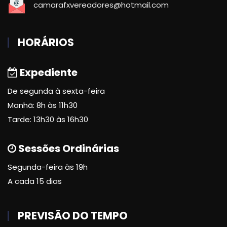
camarafxvereadores@hotmail.com
HORÁRIOS
Expediente
De segunda à sexta-feira
Manhã: 8h às 11h30
Tarde: 13h30 às 16h30
Sessões Ordinárias
Segunda-feira às 19h
A cada 15 dias
PREVISÃO DO TEMPO