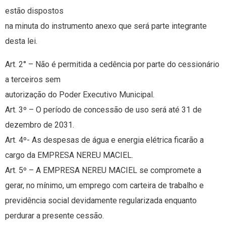
estão dispostos
na minuta do instrumento anexo que será parte integrante
desta lei.
Art. 2° – Não é permitida a cedência por parte do cessionário
a terceiros sem
autorização do Poder Executivo Municipal.
Art. 3º – O período de concessão de uso será até 31 de
dezembro de 2031.
Art. 4º- As despesas de água e energia elétrica ficarão a
cargo da EMPRESA NEREU MACIEL.
Art. 5º – A EMPRESA NEREU MACIEL se compromete a
gerar, no mínimo, um emprego com carteira de trabalho e
previdência social devidamente regularizada enquanto
perdurar a presente cessão.