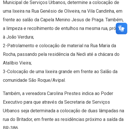
Municipal de Serviços Urbanos, determine a colocação de
uma lixeira na Rua Genésio de Oliveira, na Vila Candinha, em
frente ao salão da Capela Menino Jesus de Praga. Também,
a limpeza e recolhimento de entulhos na mesma rua, próximo
à João Verdura;
2-Patrolamento e colocação de material na Rua Maria da
Rocha, passando pela residência da Nedi até a chácara do
Atalíbio Vieira;
3-Colocação de uma lixeira grande em frente ao Salão da
comunidade São Roque/Avipal.
Também, a vereadora Carolina Prestes indica ao Poder
Executivo para que através da Secretaria de Serviços
Urbanos seja determinada a colocação de duas lâmpadas na
rua do Britador, em frente as residências próximo a saída da
BR-386.