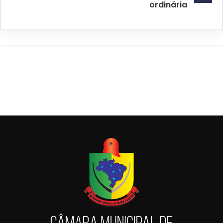
ordinária