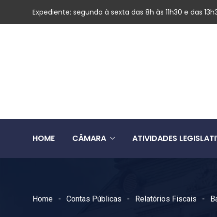
Expediente: segunda à sexta das 8h às 11h30 e das 13h
HOME
CÂMARA
ATIVIDADES LEGISLAT
Home
Contas Públicas
Relatórios Fiscais
B