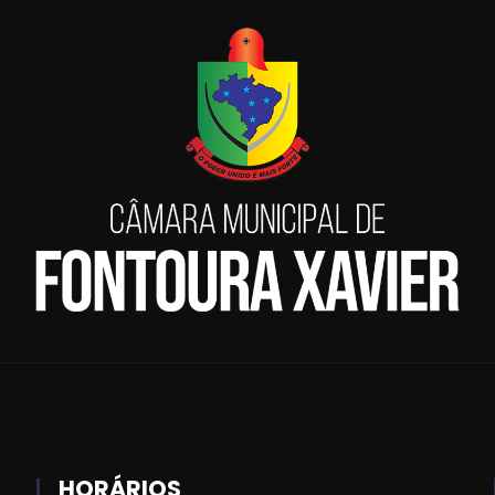
HORÁRIOS