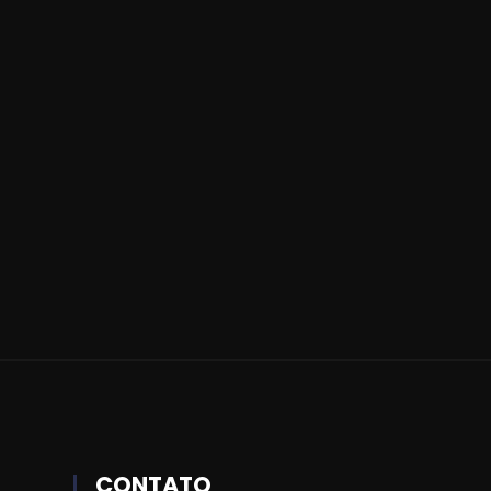
CONTATO