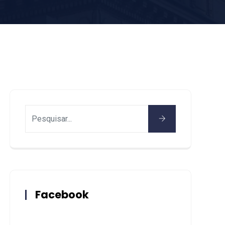
Facebook