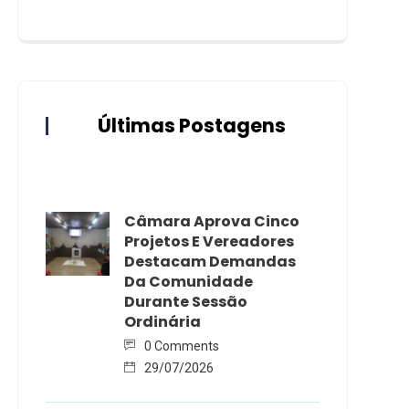
Últimas Postagens
Câmara Aprova Cinco
Projetos E Vereadores
Destacam Demandas
Da Comunidade
Durante Sessão
Ordinária
0 Comments
29/07/2026