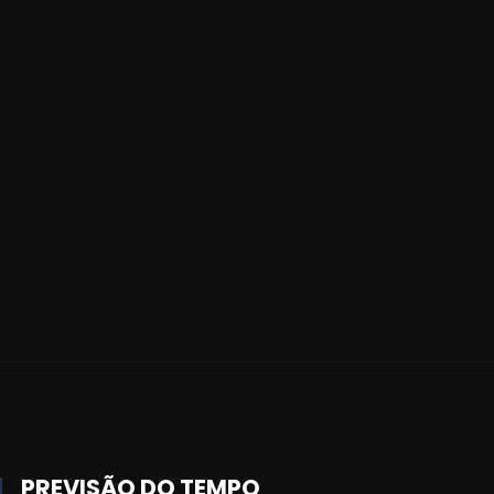
PREVISÃO DO TEMPO