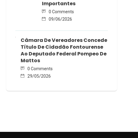
Importantes
0 Comments
09/06/2026
Câmara De Vereadores Concede
Título De Cidadão Fontourense
Ao Deputado Federal Pompeo De
Mattos
0 Comments
29/05/2026