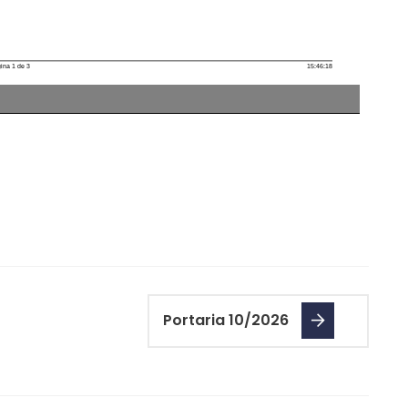
Portaria 10/2026