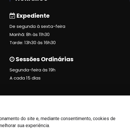
Expediente
De segunda à sexta-feira
Manhã: 8h às 11h30
Tarde: 13h30 às 16h30
Sessões Ordinárias
Segunda-feira às 19h
A cada 15 dias
ionamento do site e, mediante consentimento, cookies de
melhorar sua experiência.