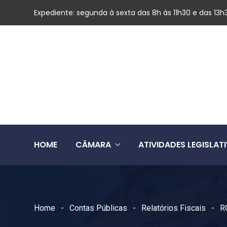
Expediente: segunda à sexta das 8h às 11h30 e das 13h
HOME
CÂMARA
ATIVIDADES LEGISLAT
Home
Contas Públicas
Relatórios Fiscais
R