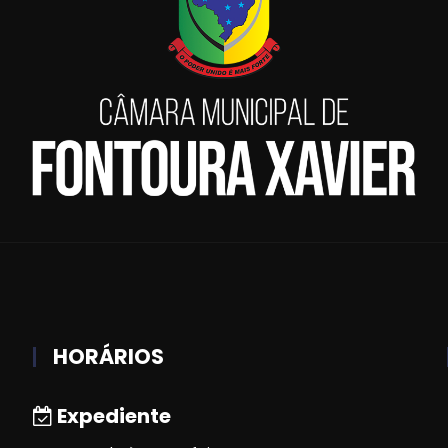
HORÁRIOS
Expediente