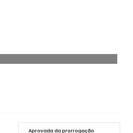
Aprovada da prorrogação