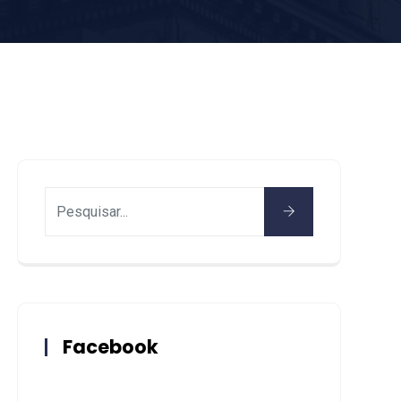
Facebook