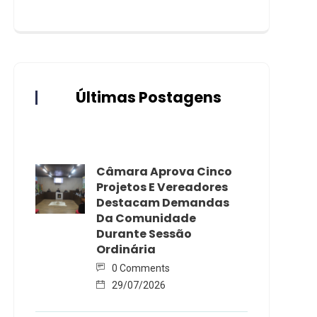
Últimas Postagens
Câmara Aprova Cinco
Projetos E Vereadores
Destacam Demandas
Da Comunidade
Durante Sessão
Ordinária
0 Comments
29/07/2026