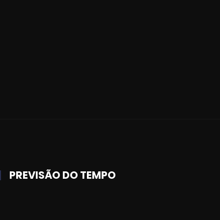
PREVISÃO DO TEMPO