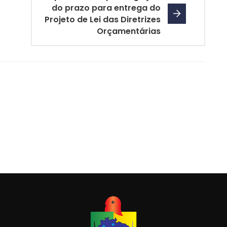
do prazo para entrega do
Projeto de Lei das Diretrizes
Orçamentárias