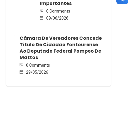
Importantes
0 Comments
09/06/2026
Câmara De Vereadores Concede
Título De Cidadão Fontourense
Ao Deputado Federal Pompeo De
Mattos
0 Comments
29/05/2026