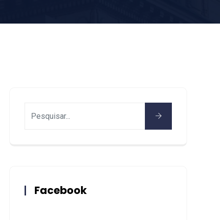
Facebook