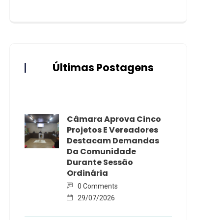
Últimas Postagens
Câmara Aprova Cinco
Projetos E Vereadores
Destacam Demandas
Da Comunidade
Durante Sessão
Ordinária
0 Comments
29/07/2026