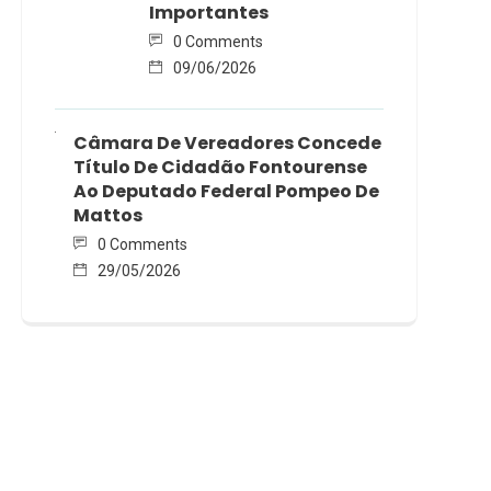
Importantes
0 Comments
09/06/2026
Câmara De Vereadores Concede
Título De Cidadão Fontourense
Ao Deputado Federal Pompeo De
Mattos
0 Comments
29/05/2026