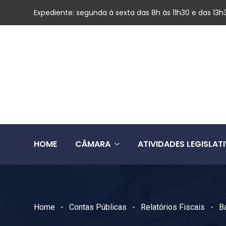
Expediente: segunda à sexta das 8h às 11h30 e das 13h
HOME
CÂMARA
ATIVIDADES LEGISLAT
Home
Contas Públicas
Relatórios Fiscais
B