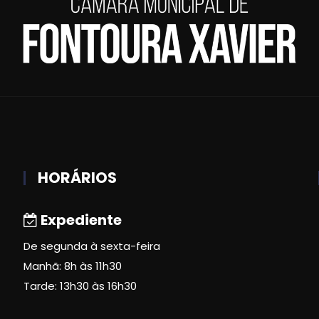
HORÁRIOS
Expediente
De segunda à sexta-feira
Manhã: 8h às 11h30
Tarde: 13h30 às 16h30