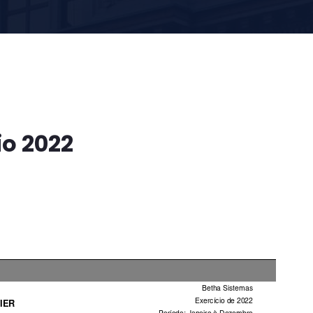
o 2022