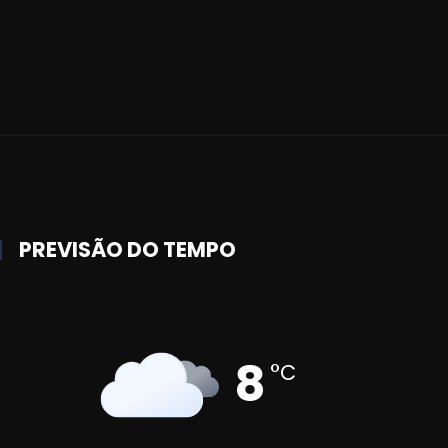
PREVISÃO DO TEMPO
8
°C