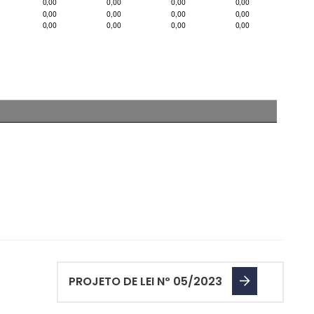
PROJETO DE LEI Nº 05/2023