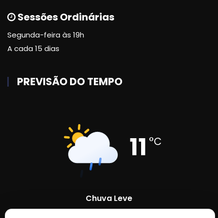
Sessões Ordinárias
Segunda-feira às 19h
A cada 15 dias
PREVISÃO DO TEMPO
11
°C
Chuva Leve