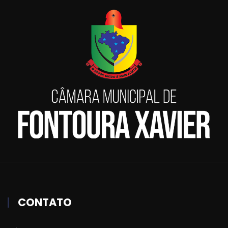
CONTATO