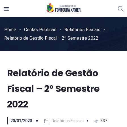
Home
Contas Públicas
Relatórios Fiscais
Relatório de Gestão Fiscal – 2º Semestre 2022
Relatório de Gestão
Fiscal – 2º Semestre
2022
23/01/2023
Relatórios Fiscais
337