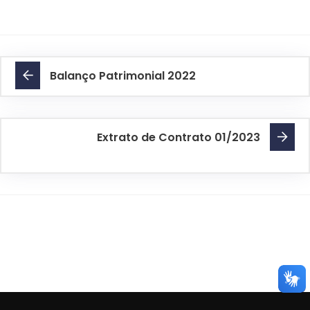
Balanço Patrimonial 2022
Extrato de Contrato 01/2023