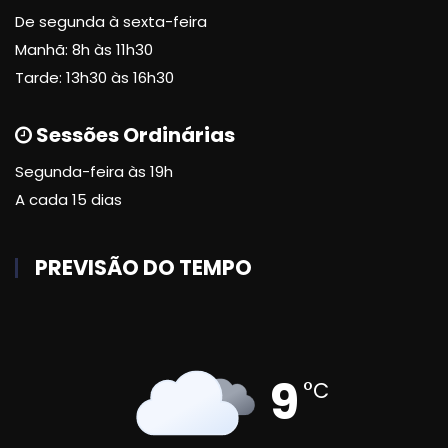
De segunda à sexta-feira
Manhã: 8h às 11h30
Tarde: 13h30 às 16h30
Sessões Ordinárias
Segunda-feira às 19h
A cada 15 dias
PREVISÃO DO TEMPO
9
°C