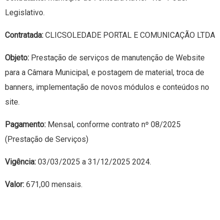
Legislativo.
Contratada:
CLICSOLEDADE PORTAL E COMUNICAÇÃO LTDA
Objeto:
Prestação de serviços de manutenção de Website
para a Câmara Municipal, e postagem de material, troca de
banners, implementação de novos módulos e conteúdos no
site.
Pagamento:
Mensal, conforme contrato nº 08/2025
(Prestação de Serviços)
Vigência:
03/03/2025 a 31/12/2025 2024.
Valor:
671,00 mensais.