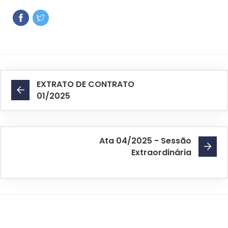
EXTRATO DE CONTRATO
01/2025
Ata 04/2025 - Sessão
Extraordinária