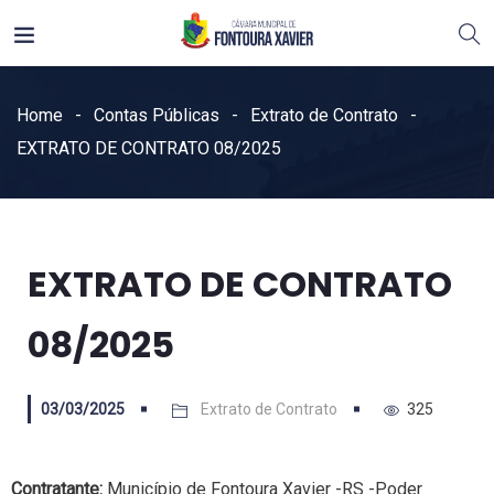
Home
Contas Públicas
Extrato de Contrato
EXTRATO DE CONTRATO 08/2025
EXTRATO DE CONTRATO
08/2025
03/03/2025
Extrato de Contrato
325
Contratante:
Município de Fontoura Xavier -RS -Poder