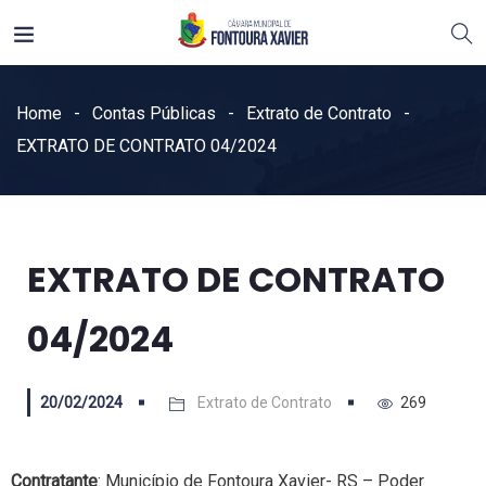
Home
Contas Públicas
Extrato de Contrato
EXTRATO DE CONTRATO 04/2024
EXTRATO DE CONTRATO
04/2024
20/02/2024
Extrato de Contrato
269
Contratante
: Município de Fontoura Xavier- RS – Poder