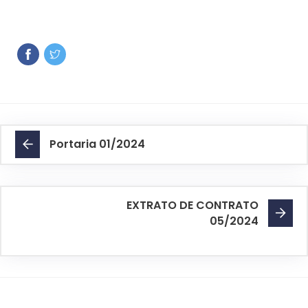
Portaria 01/2024
EXTRATO DE CONTRATO
05/2024