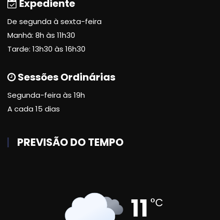
Expediente
De segunda à sexta-feira
Manhã: 8h às 11h30
Tarde: 13h30 às 16h30
Sessões Ordinárias
Segunda-feira às 19h
A cada 15 dias
PREVISÃO DO TEMPO
11
°C