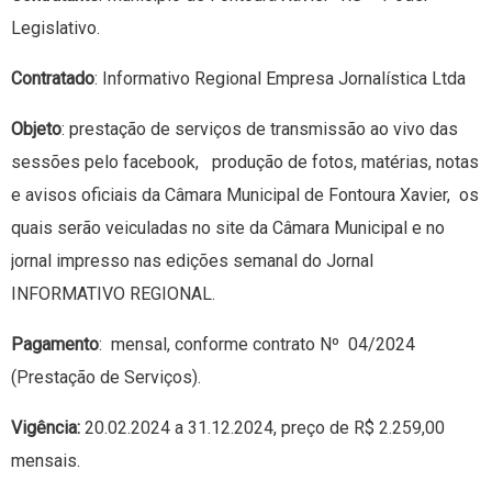
Legislativo.
Contratado
: Informativo Regional Empresa Jornalística Ltda
Objeto
: prestação de serviços de transmissão ao vivo das
sessões pelo facebook, produção de fotos, matérias, notas
e avisos oficiais da Câmara Municipal de Fontoura Xavier, os
quais serão veiculadas no site da Câmara Municipal e no
jornal impresso nas edições semanal do Jornal
INFORMATIVO REGIONAL.
Pagamento
: mensal, conforme contrato Nº 04/2024
(Prestação de Serviços).
Vigência:
20.02.2024 a 31.12.2024, preço de R$ 2.259,00
mensais.