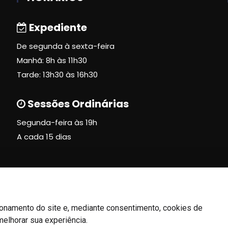
Expediente
De segunda à sexta-feira
Manhã: 8h às 11h30
Tarde: 13h30 às 16h30
Sessões Ordinárias
Segunda-feira às 19h
A cada 15 dias
ionamento do site e, mediante consentimento, cookies de
melhorar sua experiência.