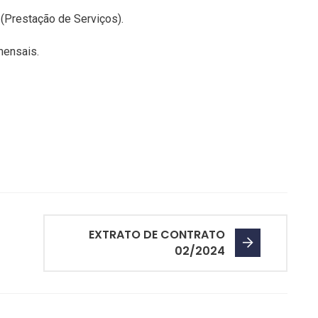
(Prestação de Serviços).
mensais.
EXTRATO DE CONTRATO
02/2024