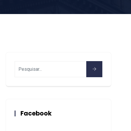
Facebook