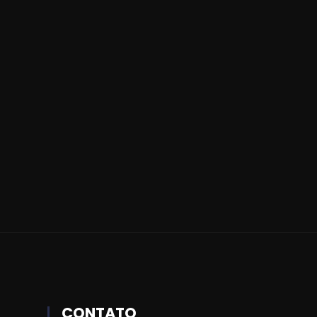
CONTATO