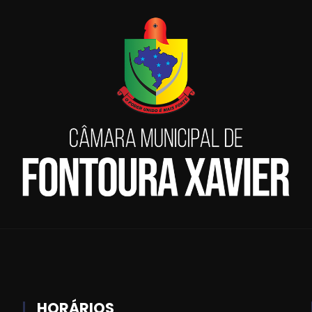
HORÁRIOS