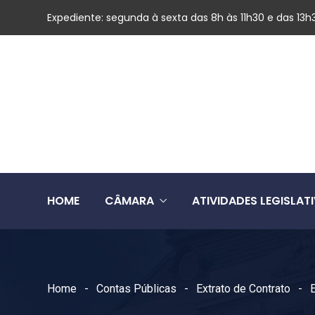
Expediente: segunda à sexta das 8h às 11h30 e das 13h
HOME
CÂMARA
ATIVIDADES LEGISLAT
Home
Contas Públicas
Extrato de Contrato