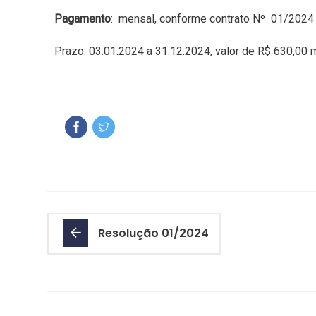
Pagamento
: mensal, conforme contrato Nº 01/2024 
Prazo: 03.01.2024 a 31.12.2024, valor de R$ 630,00 
Resolução 01/2024