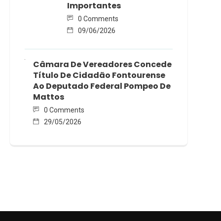
Importantes
0 Comments
09/06/2026
Câmara De Vereadores Concede
Título De Cidadão Fontourense
Ao Deputado Federal Pompeo De
Mattos
0 Comments
29/05/2026