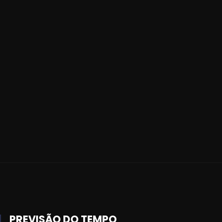
PREVISÃO DO TEMPO