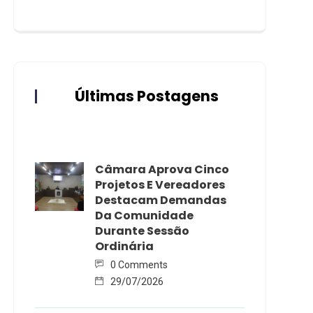
Últimas Postagens
Câmara Aprova Cinco
Projetos E Vereadores
Destacam Demandas
Da Comunidade
Durante Sessão
Ordinária
0 Comments
29/07/2026