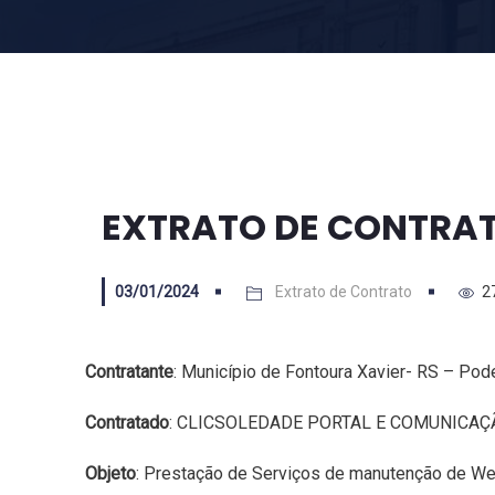
EXTRATO DE CONTRAT
03/01/2024
Extrato de Contrato
2
Contratante
: Município de Fontoura Xavier- RS – Pode
Contratado
: CLICSOLEDADE PORTAL E COMUNICAÇ
Objeto
: Prestação de Serviços de manutenção de Web