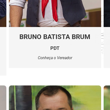
BRUNO BATISTA BRUM
PDT
Conheça o Vereador