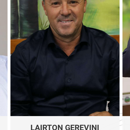
LAIRTON GEREVINI