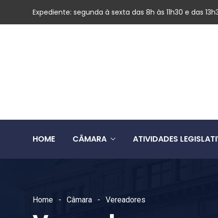
Expediente: segunda à sexta das 8h às 11h30 e das 13h
HOME
CÂMARA
ATIVIDADES LEGISLAT
Home
Câmara
Vereadores